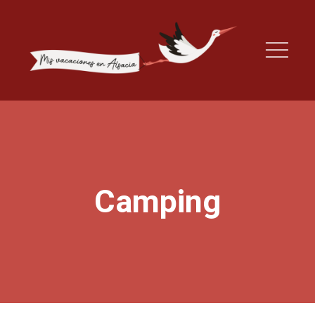
Camping