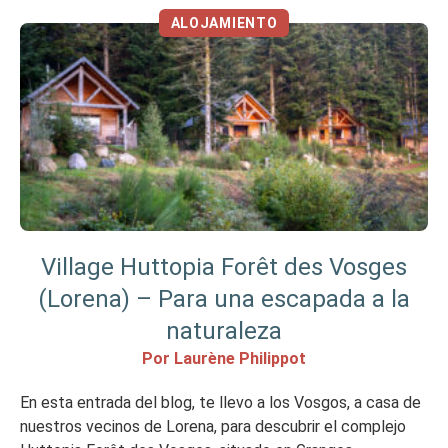
ALOJAMIENTO
Village Huttopia Forêt des Vosges
(Lorena) – Para una escapada a la
naturaleza
Por Laurène Philippot
En esta entrada del blog, te llevo a los Vosgos, a casa de
nuestros vecinos de Lorena, para descubrir el complejo