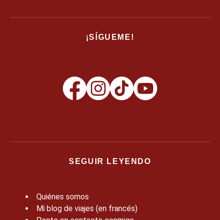
¡SÍGUEME!
SEGUIR LEYENDO
Quiénes somos
Mi blog de viajes (en francés)