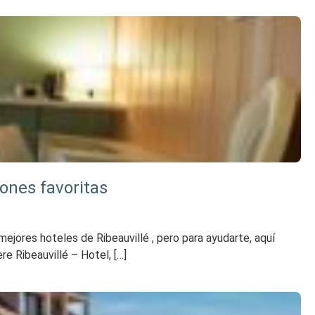
iones favoritas
mejores hoteles de Ribeauvillé , pero para ayudarte, aquí
re Ribeauvillé – Hotel, […]