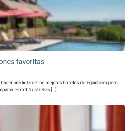
ones favoritas
 hacer una lista de los mejores hoteles de Eguisheim pero,
pañía. Hotel 4 estrellas […]