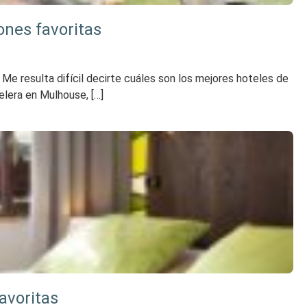
ones favoritas
Me resulta difícil decirte cuáles son los mejores hoteles de
elera en Mulhouse, […]
avoritas