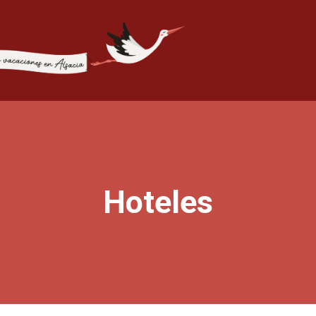
Hoteles