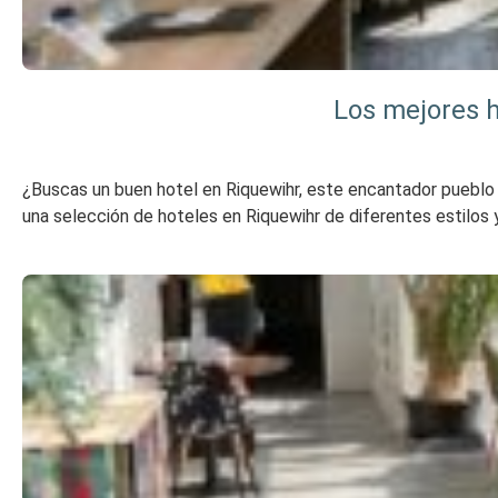
Los mejores h
¿Buscas un buen hotel en Riquewihr, este encantador pueblo de
una selección de hoteles en Riquewihr de diferentes estilos