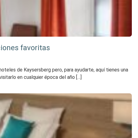
iones favoritas
 hoteles de Kaysersberg pero, para ayudarte, aquí tienes una
sitarlo en cualquier época del año […]