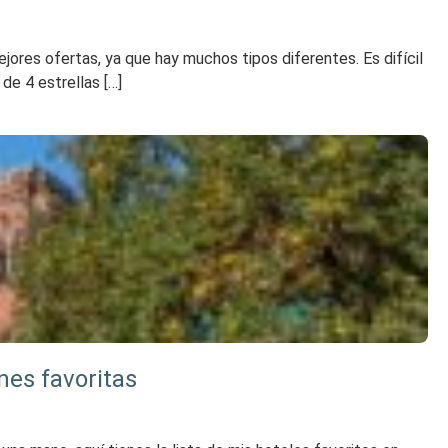
jores ofertas, ya que hay muchos tipos diferentes. Es difícil
de 4 estrellas […]
nes favoritas