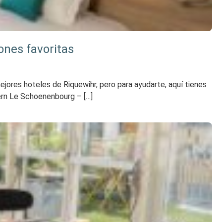
ones favoritas
ejores hoteles de Riquewihr, pero para ayudarte, aquí tienes
tern Le Schoenenbourg – […]