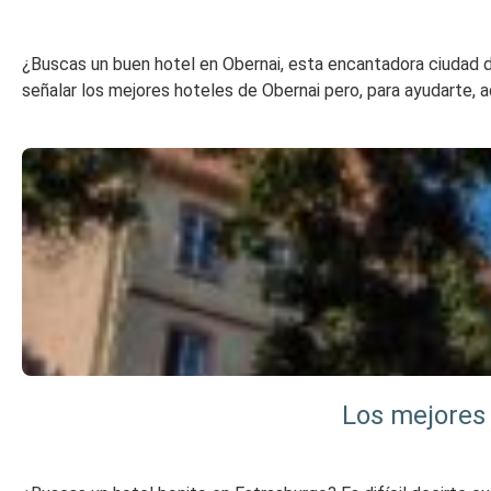
¿Buscas un buen hotel en Obernai, esta encantadora ciudad de 
señalar los mejores hoteles de Obernai pero, para ayudarte, aq
Los mejores 