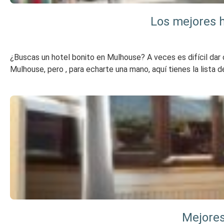
Los mejores h
¿Buscas un hotel bonito en Mulhouse? A veces es difícil dar 
Mulhouse, pero , para echarte una mano, aquí tienes la lista 
Mejores