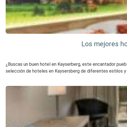
Los mejores ho
¿Buscas un buen hotel en Kayserberg, este encantador pueblo 
selección de hoteles en Kaysersberg de diferentes estilos y p