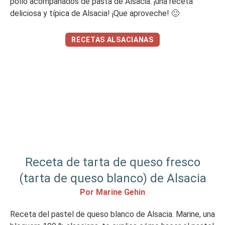
pollo acompañados de pasta de Alsacia: ¡una receta
deliciosa y típica de Alsacia! ¡Que aproveche! 🙂
RECETAS ALSACIANAS
Receta de tarta de queso fresco
(tarta de queso blanco) de Alsacia
Por Marine Gehin
Receta del pastel de queso blanco de Alsacia. Marine, una