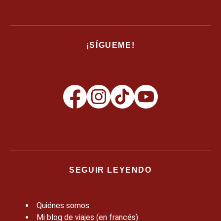
¡SÍGUEME!
SEGUIR LEYENDO
Quiénes somos
Mi blog de viajes (en francés)