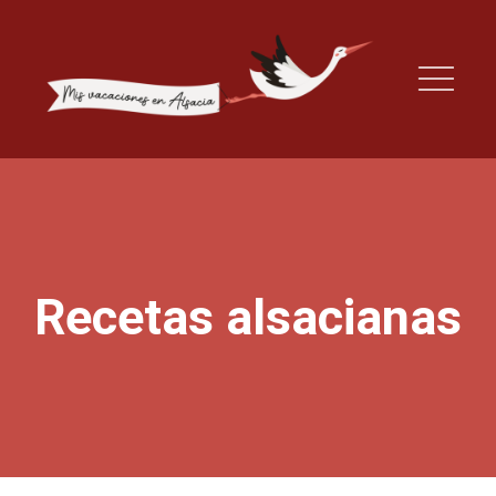
Recetas alsacianas