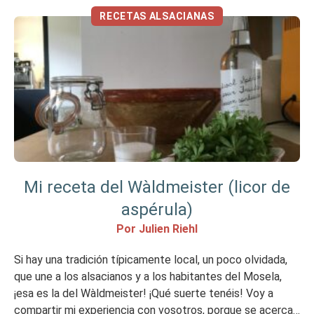
RECETAS ALSACIANAS
Mi receta del Wàldmeister (licor de
aspérula)
Por Julien Riehl
Si hay una tradición típicamente local, un poco olvidada,
que une a los alsacianos y a los habitantes del Mosela,
¡esa es la del Wàldmeister! ¡Qué suerte tenéis! Voy a
compartir mi experiencia con vosotros, porque se acerca