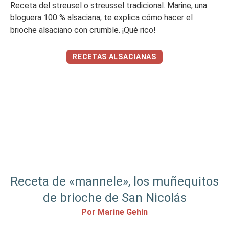
Receta del streusel o streussel tradicional. Marine, una
bloguera 100 % alsaciana, te explica cómo hacer el
brioche alsaciano con crumble. ¡Qué rico!
RECETAS ALSACIANAS
Receta de «mannele», los muñequitos
de brioche de San Nicolás
Por Marine Gehin