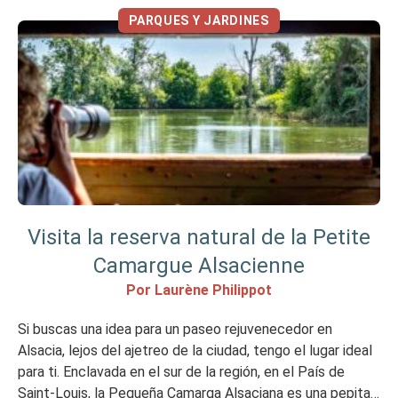
PARQUES Y JARDINES
Visita la reserva natural de la Petite
Camargue Alsacienne
Por Laurène Philippot
Si buscas una idea para un paseo rejuvenecedor en
Alsacia, lejos del ajetreo de la ciudad, tengo el lugar ideal
para ti. Enclavada en el sur de la región, en el País de
Saint-Louis, la Pequeña Camarga Alsaciana es una pepita