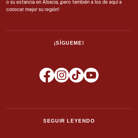
o su estancia en Alsacia, ¡pero también a los de aquí a
conocer mejor su región!
¡SÍGUEME!
SEGUIR LEYENDO