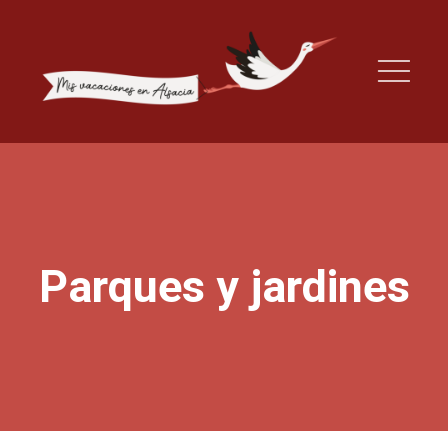
Parques y jardines