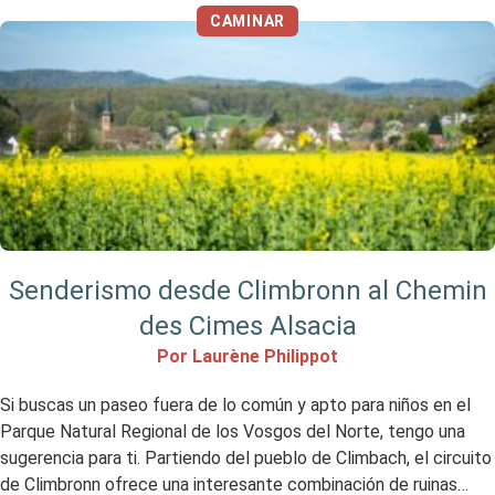
CAMINAR
Senderismo desde Climbronn al Chemin
des Cimes Alsacia
Por Laurène Philippot
Si buscas un paseo fuera de lo común y apto para niños en el
Parque Natural Regional de los Vosgos del Norte, tengo una
sugerencia para ti. Partiendo del pueblo de Climbach, el circuito
de Climbronn ofrece una interesante combinación de ruinas