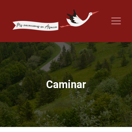
Caminar