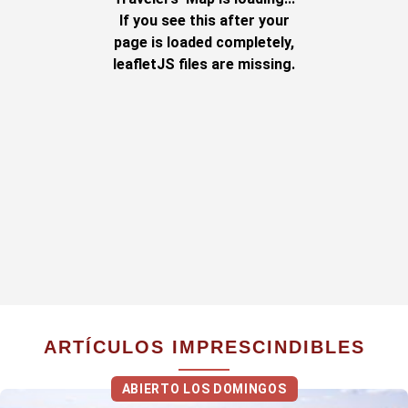
If you see this after your
page is loaded completely,
leafletJS files are missing.
ARTÍCULOS IMPRESCINDIBLES
ABIERTO LOS DOMINGOS