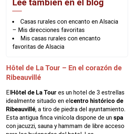
Lee también en el blog
Casas rurales con encanto en Alsacia
– Mis direcciones favoritas
Mis casas rurales con encanto
favoritas de Alsacia
Hôtel de La Tour – En el corazón de
Ribeauvillé
El
Hôtel de La Tour
es un hotel de 3 estrellas
idealmente situado en el
centro histórico de
Ribeauvillé
, a tiro de piedra del ayuntamiento.
Esta antigua finca vinícola dispone de un
spa
con jacuzzi, sauna y hammam de libre acceso