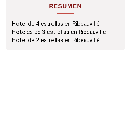
RESUMEN
Hotel de 4 estrellas en Ribeauvillé
Hoteles de 3 estrellas en Ribeauvillé
Hotel de 2 estrellas en Ribeauvillé