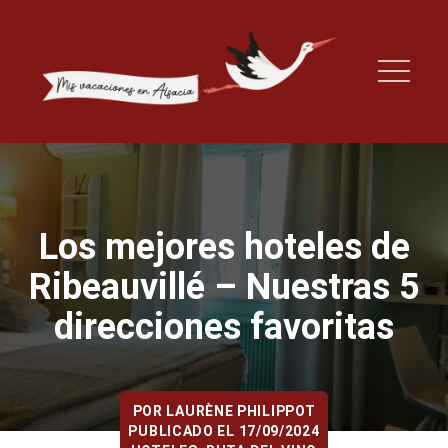
Los mejores hoteles de
Ribeauvillé – Nuestras 5
direcciones favoritas
POR
LAURÈNE PHILIPPOT
PUBLICADO EL 17/09/2024