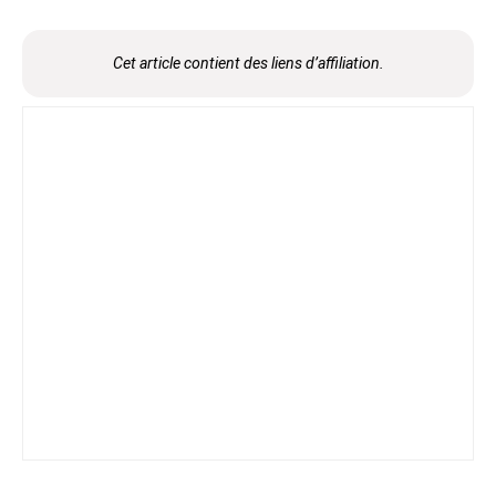
Cet article contient des liens d’affiliation.