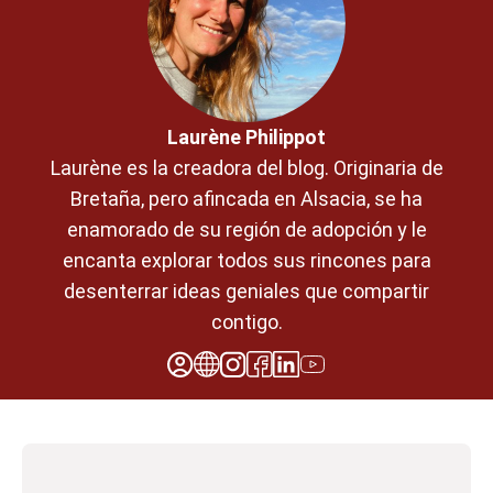
Laurène Philippot
Laurène es la creadora del blog. Originaria de
Bretaña, pero afincada en Alsacia, se ha
enamorado de su región de adopción y le
encanta explorar todos sus rincones para
desenterrar ideas geniales que compartir
contigo.