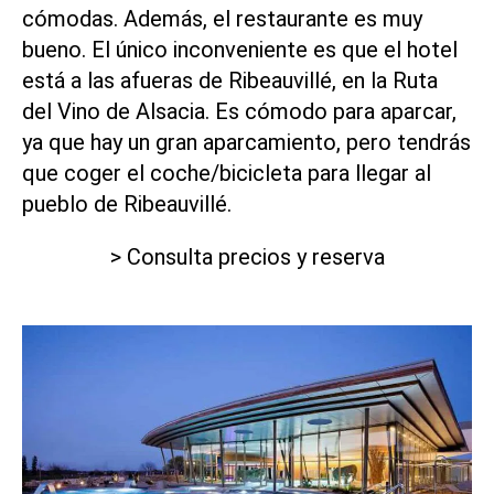
cómodas. Además, el restaurante es muy
bueno. El único inconveniente es que el hotel
está a las afueras de Ribeauvillé, en la
Ruta
del Vino de Alsacia
. Es cómodo para aparcar,
ya que hay un gran aparcamiento, pero tendrás
que coger el coche/bicicleta para llegar al
pueblo de Ribeauvillé.
> Consulta precios y reserva