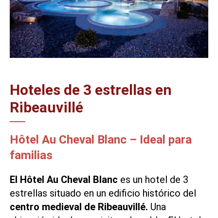
Hoteles de 3 estrellas en
Ribeauvillé
Hôtel Au Cheval Blanc – Ideal para
familias
El Hôtel Au Cheval Blanc
es un hotel de 3
estrellas situado en un edificio histórico del
centro medieval de Ribeauvillé.
Una