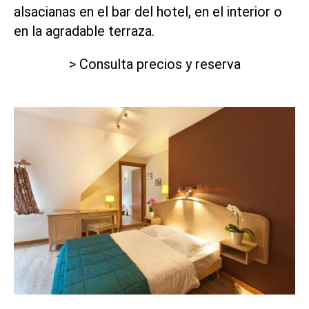
alsacianas en el bar del hotel, en el interior o
en la agradable terraza.
> Consulta precios y reserva