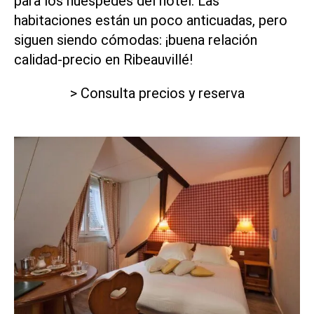
para los huéspedes del hotel. Las
habitaciones están un poco anticuadas, pero
siguen siendo cómodas: ¡buena relación
calidad-precio en Ribeauvillé!
> Consulta precios y reserva