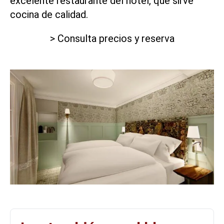
excelente restaurante del hotel, que sirve
cocina de calidad.
> Consulta precios y reserva