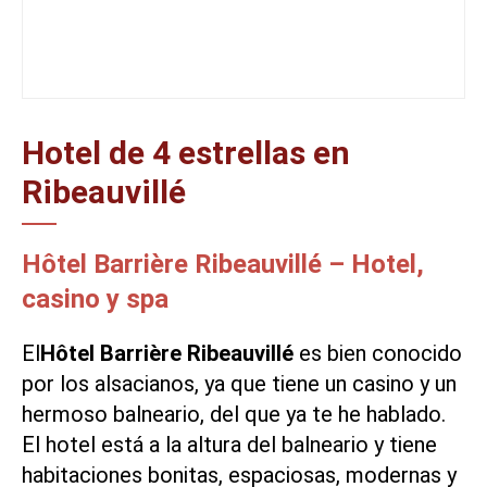
Hotel de 4 estrellas en
Ribeauvillé
Hôtel Barrière Ribeauvillé – Hotel,
casino y spa
El
Hôtel Barrière Ribeauvillé
es bien conocido
por los alsacianos, ya que tiene un casino y un
hermoso balneario
, del que ya te he hablado.
El hotel está a la altura del balneario y tiene
habitaciones bonitas, espaciosas, modernas y