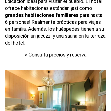
ubicación ideal para visitar el pueblo. El hotel
ofrece habitaciones estándar, ¡así como
grandes habitaciones familiares
para hasta
6 personas! Realmente prácticas para viajes
en familia. Además, los huéspedes tienen a su
disposición un jacuzzi y una sauna en la terraza
del hotel.
> Consulta precios y reserva