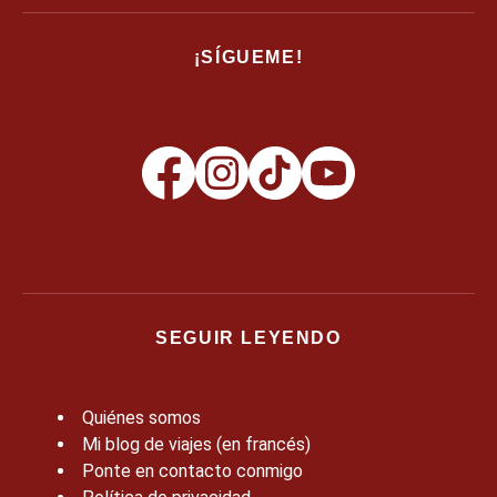
¡SÍGUEME!
SEGUIR LEYENDO
Quiénes somos
Mi blog de viajes (en francés)
Ponte en contacto conmigo