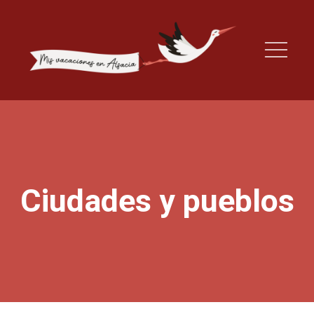
Ciudades y pueblos