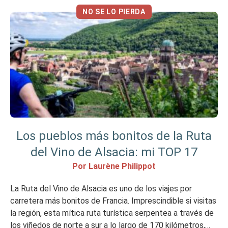
NO SE LO PIERDA
Los pueblos más bonitos de la Ruta
del Vino de Alsacia: mi TOP 17
Por Laurène Philippot
La Ruta del Vino de Alsacia es uno de los viajes por
carretera más bonitos de Francia. Imprescindible si visitas
la región, esta mítica ruta turística serpentea a través de
los viñedos de norte a sur a lo largo de 170 kilómetros,