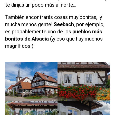
te dirijas un poco más al norte…
También encontrarás cosas muy bonitas, ¡y
mucha menos gente!
Seebach
, por ejemplo,
es probablemente uno de los
pueblos más
bonitos de Alsacia
(¡y eso que hay muchos
magníficos!).