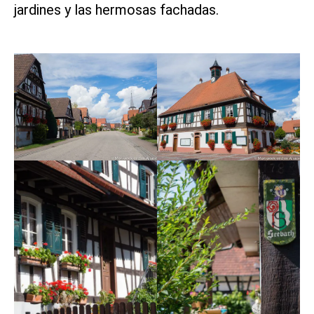
jardines y las hermosas fachadas.