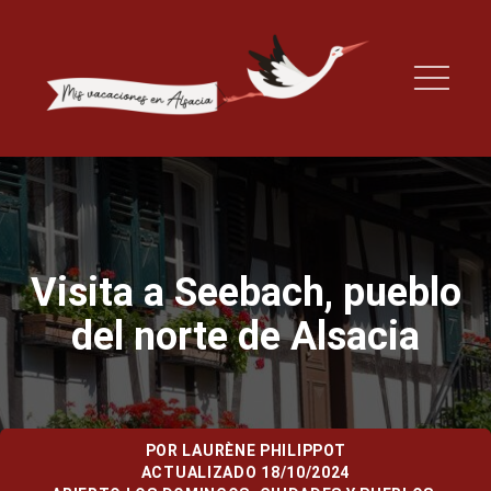
Visita a Seebach, pueblo
del norte de Alsacia
POR
LAURÈNE PHILIPPOT
ACTUALIZADO 18/10/2024