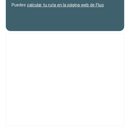
Puedes
calcular tu ruta en la página web de Fluo
.