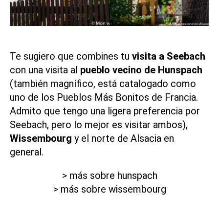
Te sugiero que combines tu
visita a Seebach
con una visita al
pueblo vecino de Hunspach
(también magnífico, está catalogado como
uno de los Pueblos Más Bonitos de Francia.
Admito que tengo una ligera preferencia por
Seebach, pero lo mejor es visitar ambos),
Wissembourg
y el norte de Alsacia en
general.
> más sobre hunspach
> más sobre wissembourg