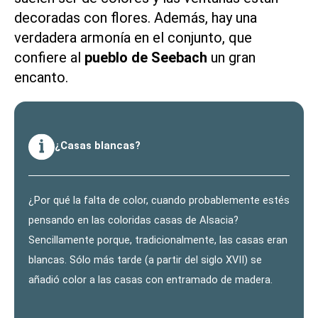
decoradas con flores. Además, hay una
verdadera armonía en el conjunto, que
confiere al
pueblo de Seebach
un gran
encanto.
¿Casas blancas?
¿Por qué la falta de color, cuando probablemente estés
pensando en las coloridas casas de Alsacia?
Sencillamente porque, tradicionalmente, las casas eran
blancas. Sólo más tarde (a partir del siglo XVII) se
añadió color a las casas con entramado de madera.