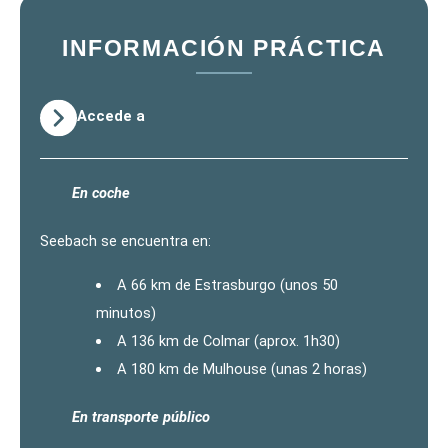
INFORMACIÓN PRÁCTICA
Accede a
En coche
Seebach se encuentra en:
A 66 km de Estrasburgo (unos 50
minutos)
A 136 km de Colmar (aprox. 1h30)
A 180 km de Mulhouse (unas 2 horas)
En transporte público