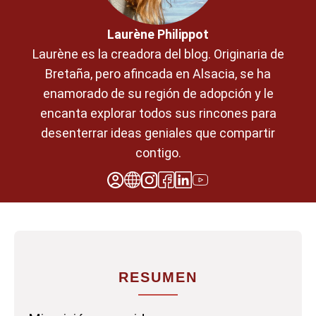
Laurène Philippot
Laurène es la creadora del blog. Originaria de
Bretaña, pero afincada en Alsacia, se ha
enamorado de su región de adopción y le
encanta explorar todos sus rincones para
desenterrar ideas geniales que compartir
contigo.
RESUMEN