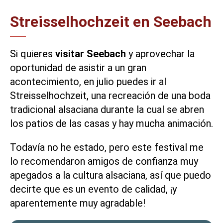
Streisselhochzeit en Seebach
Si quieres
visitar Seebach
y aprovechar la
oportunidad de asistir a un gran
acontecimiento, en julio puedes ir al
Streisselhochzeit
, una recreación de una boda
tradicional alsaciana durante la cual se abren
los patios de las casas y hay mucha animación.
Todavía no he estado, pero este festival me
lo recomendaron amigos de confianza muy
apegados a la cultura alsaciana, así que puedo
decirte que es un evento de calidad, ¡y
aparentemente muy agradable!