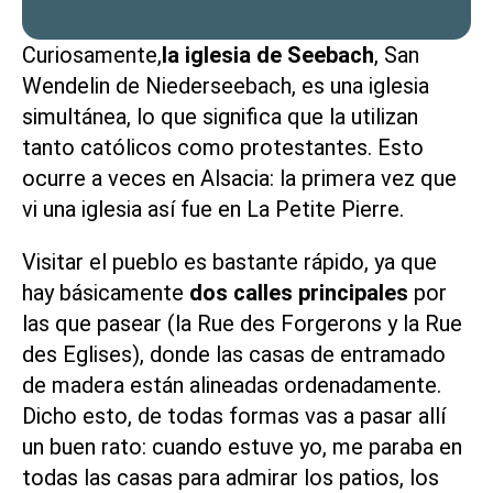
Curiosamente,
la iglesia de Seebach
, San
Wendelin de Niederseebach, es una iglesia
simultánea, lo que significa que la utilizan
tanto católicos como protestantes. Esto
ocurre a veces en Alsacia: la primera vez que
vi una iglesia así fue en
La Petite Pierre
.
Visitar el pueblo es bastante rápido, ya que
hay básicamente
dos calles principales
por
las que pasear (la Rue des Forgerons y la Rue
des Eglises), donde las casas de entramado
de madera están alineadas ordenadamente.
Dicho esto, de todas formas vas a pasar allí
un buen rato: cuando estuve yo, me paraba en
todas las casas para admirar los patios, los