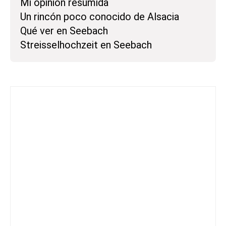
Mi opinión resumida
Un rincón poco conocido de Alsacia
Qué ver en Seebach
Streisselhochzeit en Seebach