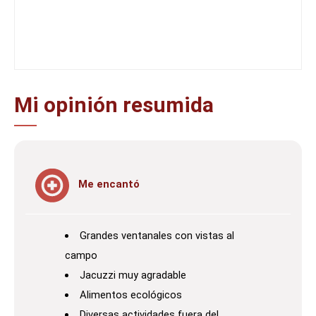
Mi opinión resumida
Me encantó
Grandes ventanales con vistas al
campo
Jacuzzi muy agradable
Alimentos ecológicos
Diversas actividades fuera del