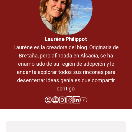
Laurène Philippot
Laurène es la creadora del blog. Originaria de
Bretaña, pero afincada en Alsacia, se ha
enamorado de su región de adopción y le
encanta explorar todos sus rincones para
desenterrar ideas geniales que compartir
contigo.