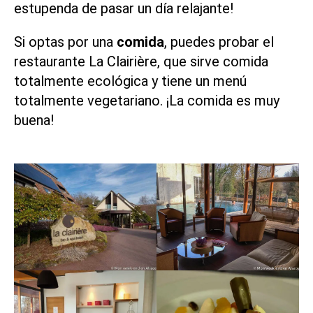
estupenda de pasar un día relajante!
Si optas por una
comida
, puedes probar el
restaurante La Clairière, que sirve comida
totalmente ecológica y tiene un menú
totalmente vegetariano. ¡La comida es muy
buena!