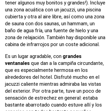
tener algunos muy bonitos y grandes!). Incluye
una zona acuática con un jacuzzi, una piscina
cubierta y otra al aire libre, así como una zona
de sauna con dos saunas, un hammam, un
baño de agua fría, una fuente de hielo y una
zona de relajación. También hay disponible una
cabina de infrarrojos por un coste adicional.
Es un lugar agradable, con
grandes
ventanales
que dan a la campiña circundante,
que es especialmente hermosa en los
alrededores del hotel. Disfruté mucho en el
jacuzzi caliente mientras admiraba las vistas
del exterior. Por otra parte, tuve un poco de
sensación de estrechez en general: estaba
bastante abarrotado cuando estuve allí y los