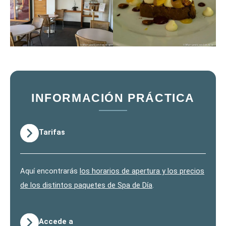
INFORMACIÓN PRÁCTICA
Tarifas
Aquí encontrarás
los horarios de apertura y los precios
de los distintos paquetes de Spa de Día
.
Accede a