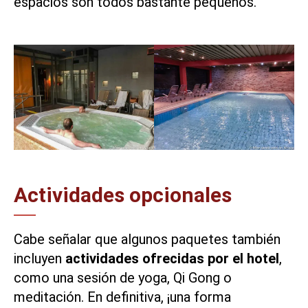
espacios son todos bastante pequeños.
Actividades opcionales
Cabe señalar que algunos paquetes también
incluyen
actividades ofrecidas por el hotel
,
como una sesión de yoga, Qi Gong o
meditación. En definitiva, ¡una forma