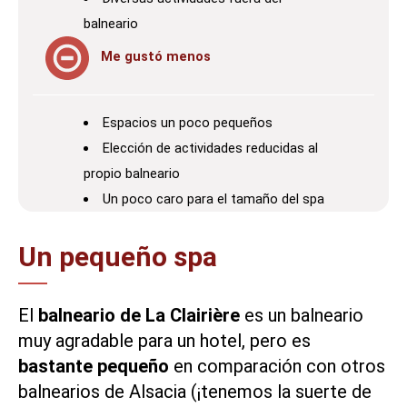
balneario
Me gustó menos
Espacios un poco pequeños
Elección de actividades reducidas al
propio balneario
Un poco caro para el tamaño del spa
Un pequeño spa
El
balneario de La Clairière
es un balneario
muy agradable para un hotel, pero es
bastante pequeño
en comparación con otros
balnearios de Alsacia
(¡tenemos la suerte de