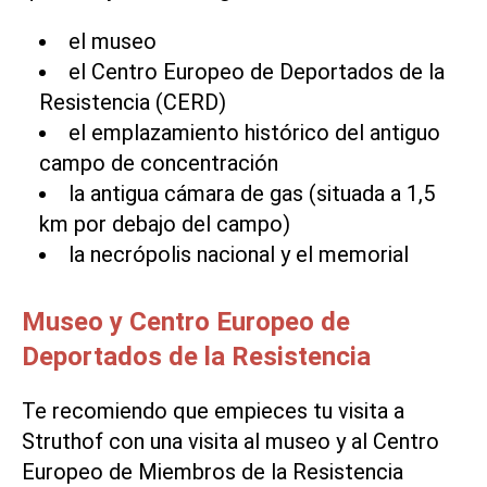
el museo
el Centro Europeo de Deportados de la
Resistencia (CERD)
el emplazamiento histórico del antiguo
campo de concentración
la antigua cámara de gas (situada a 1,5
km por debajo del campo)
la necrópolis nacional y el memorial
Museo y Centro Europeo de
Deportados de la Resistencia
Te recomiendo que empieces tu visita a
Struthof con una visita al museo y al Centro
Europeo de Miembros de la Resistencia