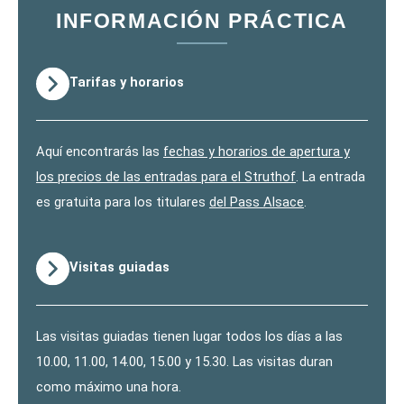
INFORMACIÓN PRÁCTICA
Tarifas y horarios
Aquí encontrarás las
fechas y horarios de apertura y
los precios de las entradas para el Struthof
. La entrada
es gratuita para los titulares
del Pass Alsace
.
Visitas guiadas
Las visitas guiadas tienen lugar todos los días a las
10.00, 11.00, 14.00, 15.00 y 15.30. Las visitas duran
como máximo una hora.