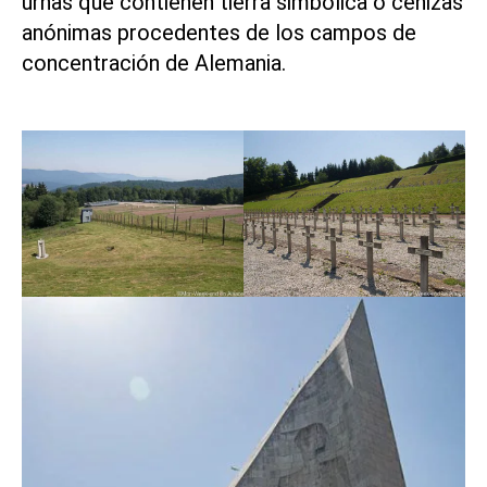
urnas que contienen tierra simbólica o cenizas
anónimas procedentes de los campos de
concentración de Alemania.