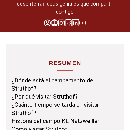
desenterrar ideas geniales que compartir
contigo.
RESUMEN
¿Dónde está el campamento de
Struthof?
¿Por qué visitar Struthof?
¿Cuánto tiempo se tarda en visitar
Struthof?
Historia del campo KL Natzweiller
Cómo visitar Struthof