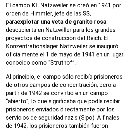
El campo KL Natzweiler se creó en 1941 por
orden de Himmler, jefe de las SS,
para
explotar una veta de granito rosa
descubierta en Natzwiller para los grandes
proyectos de construcción del Reich. El
Konzentrationslager Natzweiler se inauguró
oficialmente el 1 de mayo de 1941 en un lugar
conocido como “Struthof”.
Al principio, el campo sólo recibía prisioneros
de otros campos de concentración, pero a
partir de 1942 se convirtió en un campo
“abierto”, lo que significaba que podía recibir
prisioneros enviados directamente por los
servicios de seguridad nazis (Sipo). A finales
de 1942, los prisioneros también fueron