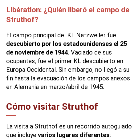
Libération: ¿Quién liberó el campo de
Struthof?
El campo principal del KL Natzweiler fue
descubierto por los estadounidenses el 25
de noviembre de 1944
. Vaciado de sus
ocupantes, fue el primer KL descubierto en
Europa Occidental. Sin embargo, no llegó a su
fin hasta la evacuación de los campos anexos
en Alemania en marzo/abril de 1945.
Cómo visitar Struthof
La visita a Struthof es un recorrido autoguiado
que incluye
varios lugares diferentes
: