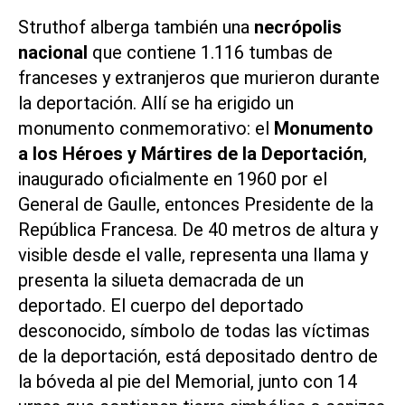
Struthof alberga también una
necrópolis
nacional
que contiene 1.116 tumbas de
franceses y extranjeros que murieron durante
la deportación. Allí se ha erigido un
monumento conmemorativo: el
Monumento
a los Héroes y Mártires de la Deportación
,
inaugurado oficialmente en 1960 por el
General de Gaulle, entonces Presidente de la
República Francesa. De 40 metros de altura y
visible desde el valle, representa una llama y
presenta la silueta demacrada de un
deportado. El cuerpo del deportado
desconocido, símbolo de todas las víctimas
de la deportación, está depositado dentro de
la bóveda al pie del Memorial, junto con 14