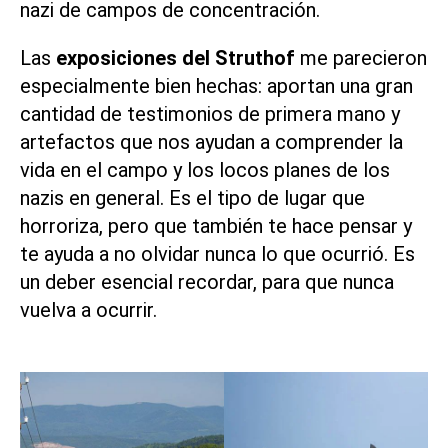
nazi de campos de concentración.
Las
exposiciones del Struthof
me parecieron
especialmente bien hechas: aportan una gran
cantidad de testimonios de primera mano y
artefactos que nos ayudan a comprender la
vida en el campo y los locos planes de los
nazis en general. Es el tipo de lugar que
horroriza, pero que también te hace pensar y
te ayuda a no olvidar nunca lo que ocurrió. Es
un deber esencial recordar, para que nunca
vuelva a ocurrir.