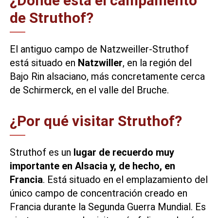
¿Dónde está el campamento
de Struthof?
El antiguo campo de Natzweiller-Struthof
está situado en
Natzwiller
, en la región del
Bajo Rin alsaciano, más concretamente cerca
de Schirmerck, en el valle del Bruche.
¿Por qué visitar Struthof?
Struthof es un
lugar de recuerdo muy
importante en Alsacia y, de hecho, en
Francia
. Está situado en el emplazamiento del
único campo de concentración creado en
Francia durante la Segunda Guerra Mundial. Es