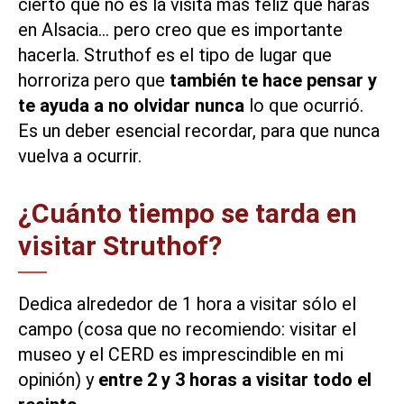
cierto que no es la visita más feliz que harás
en Alsacia… pero creo que es importante
hacerla. Struthof es el tipo de lugar que
horroriza pero que
también te hace pensar y
te ayuda a no olvidar nunca
lo que ocurrió.
Es un deber esencial recordar, para que nunca
vuelva a ocurrir.
¿Cuánto tiempo se tarda en
visitar Struthof?
Dedica alrededor de 1 hora a visitar sólo el
campo (cosa que no recomiendo: visitar el
museo y el CERD es imprescindible en mi
opinión) y
entre 2 y 3 horas a visitar todo el