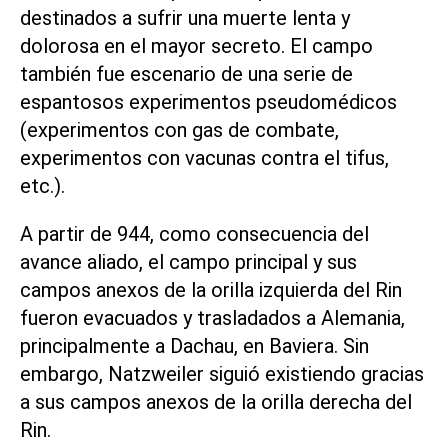
destinados a sufrir una muerte lenta y
dolorosa en el mayor secreto. El campo
también fue escenario de una serie de
espantosos experimentos pseudomédicos
(experimentos con gas de combate,
experimentos con vacunas contra el tifus,
etc.).
A partir de 944, como consecuencia del
avance aliado, el campo principal y sus
campos anexos de la orilla izquierda del Rin
fueron evacuados y trasladados a Alemania,
principalmente a Dachau, en Baviera. Sin
embargo, Natzweiler siguió existiendo gracias
a sus campos anexos de la orilla derecha del
Rin.