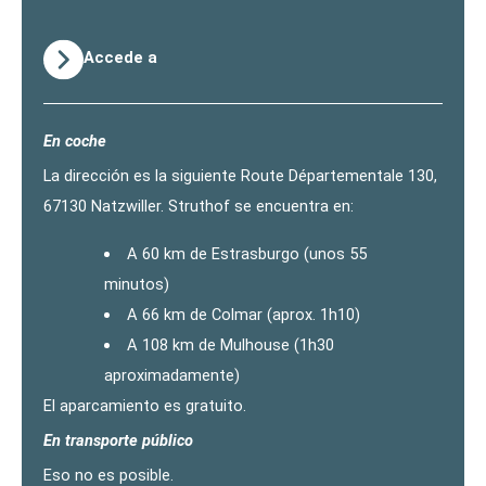
Accede a
En coche
La dirección es la siguiente Route Départementale 130,
67130 Natzwiller. Struthof se encuentra en:
A 60 km de Estrasburgo (unos 55
minutos)
A 66 km de Colmar (aprox. 1h10)
A 108 km de Mulhouse (1h30
aproximadamente)
El aparcamiento es gratuito.
En transporte público
Eso no es posible.