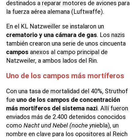
destinados a reparar motores de aviones para
la fuerza aérea alemana (Luftwaffe).
En el KL Natzweiller se instalaron un
crematorio y una cámara de gas
. Los nazis
también crearon una serie de unos cincuenta
campos
anexos al campo principal de
Natzweiler, a ambos lados del Rin.
Uno de los campos más mortíferos
Con una tasa de mortalidad del 40%, Struthof
fue
uno de los campos de concentración
más mortíferos del sistema nazi
. Allí fueron
enviados más de 2.400 detenidos conocidos
como
Nacht und Nebel (noche y
niebla), un
nombre en clave para los opositores al Reich