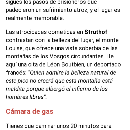
sigues los pasos de prisioneros que
padecieron un sufrimiento atroz, y el lugar es
realmente memorable.
Las atrocidades cometidas en
Struthof
contrastan con la belleza del lugar, el monte
Louise, que ofrece una vista soberbia de las
montañas de los Vosgos circundantes. He
aquí una cita de Léon Boutbien, un deportado
francés:
“Quien admire la belleza natural de
este pico no creerá que esta montaña está
maldita porque albergó el infierno de los
hombres libres”.
Cámara de gas
Tienes que caminar unos 20 minutos para