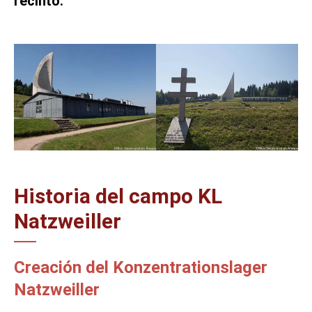
recinto.
Historia del campo KL
Natzweiller
Creación del Konzentrationslager
Natzweiller