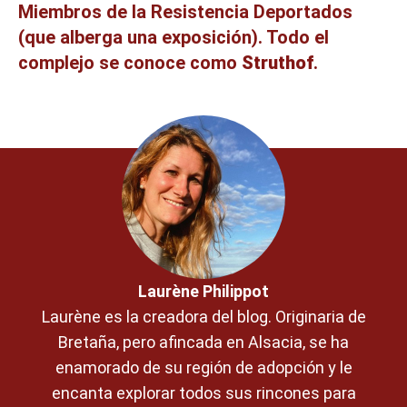
Miembros de la Resistencia Deportados
(que alberga una exposición). Todo el
complejo se conoce como
Struthof
.
Laurène Philippot
Laurène es la creadora del blog. Originaria de
Bretaña, pero afincada en Alsacia, se ha
enamorado de su región de adopción y le
encanta explorar todos sus rincones para