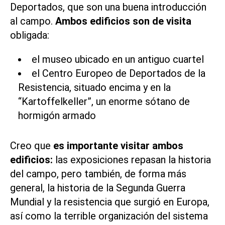
Deportados, que son una buena introducción
al campo.
Ambos edificios son de visita
obligada:
el museo ubicado en un antiguo cuartel
el Centro Europeo de Deportados de la
Resistencia, situado encima y en la
“Kartoffelkeller”, un enorme sótano de
hormigón armado
Creo que
es importante visitar ambos
edificios:
las exposiciones repasan la historia
del campo, pero también, de forma más
general, la historia de la Segunda Guerra
Mundial y la resistencia que surgió en Europa,
así como la terrible organización del sistema