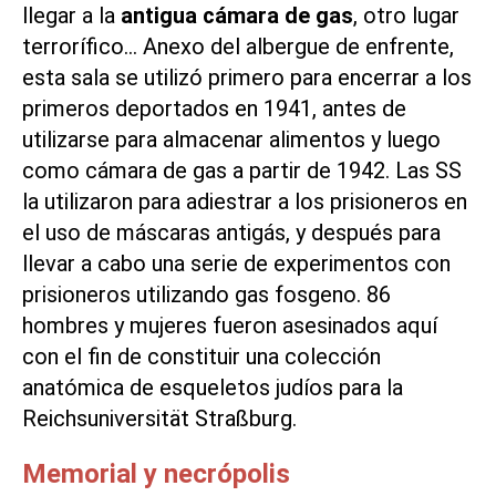
llegar a la
antigua cámara de gas
, otro lugar
terrorífico… Anexo del albergue de enfrente,
esta sala se utilizó primero para encerrar a los
primeros deportados en 1941, antes de
utilizarse para almacenar alimentos y luego
como cámara de gas a partir de 1942. Las SS
la utilizaron para adiestrar a los prisioneros en
el uso de máscaras antigás, y después para
llevar a cabo una serie de experimentos con
prisioneros utilizando gas fosgeno. 86
hombres y mujeres fueron asesinados aquí
con el fin de constituir una colección
anatómica de esqueletos judíos para la
Reichsuniversität Straßburg.
Memorial y necrópolis