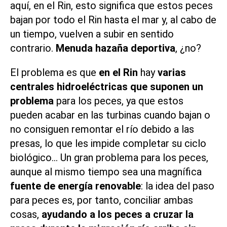
aquí, en el Rin, esto significa que estos peces
bajan por todo el Rin hasta el mar y, al cabo de
un tiempo, vuelven a subir en sentido
contrario.
Menuda hazaña deportiva
, ¿no?
El problema es que
en el Rin
hay
varias
centrales hidroeléctricas que suponen un
problema
para los peces, ya que estos
pueden acabar en las turbinas cuando bajan o
no consiguen remontar el río debido a las
presas, lo que les impide completar su ciclo
biológico… Un gran problema para los peces,
aunque al mismo tiempo sea una magnífica
fuente de energía renovable
: la idea del paso
para peces es, por tanto, conciliar ambas
cosas,
ayudando a los peces a cruzar la