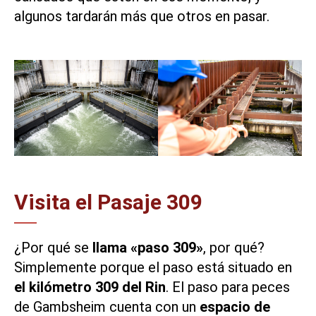
algunos tardarán más que otros en pasar.
Visita el Pasaje 309
¿Por qué se
llama «paso 309»
, por qué?
Simplemente porque el paso está situado en
el kilómetro 309 del Rin
. El paso para peces
de Gambsheim cuenta con un
espacio de