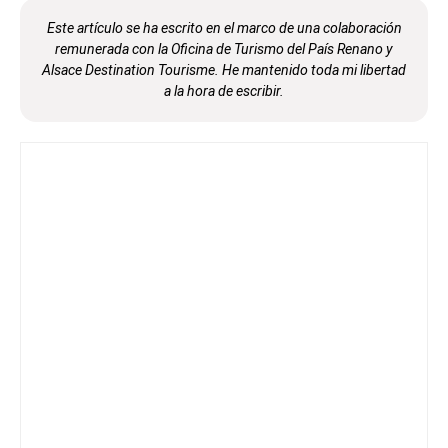
Este artículo se ha escrito en el marco
de una colaboración
remunerada con la Oficina de Turismo del País Renano y
Alsace Destination Tourisme. He
mantenido toda mi libertad
a la hora de escribir.