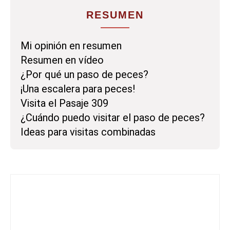
RESUMEN
Mi opinión en resumen
Resumen en vídeo
¿Por qué un paso de peces?
¡Una escalera para peces!
Visita el Pasaje 309
¿Cuándo puedo visitar el paso de peces?
Ideas para visitas combinadas