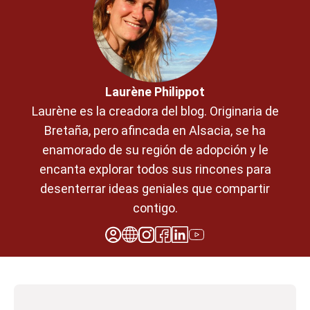
Laurène Philippot
Laurène es la creadora del blog. Originaria de
Bretaña, pero afincada en Alsacia, se ha
enamorado de su región de adopción y le
encanta explorar todos sus rincones para
desenterrar ideas geniales que compartir
contigo.