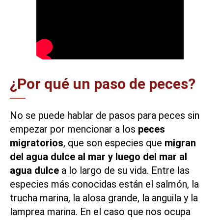
¿Por qué un paso de peces?
No se puede hablar de pasos para peces sin
empezar por mencionar a los
peces
migratorios
, que son especies que
migran
del agua dulce al mar y luego del mar al
agua dulce
a lo largo de su vida. Entre las
especies más conocidas están el salmón, la
trucha marina, la alosa grande, la anguila y la
lamprea marina. En el caso que nos ocupa