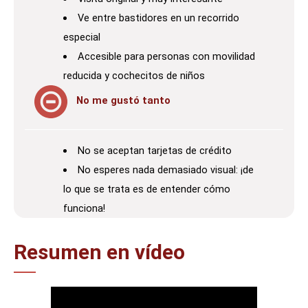
Ve entre bastidores en un recorrido
especial
Accesible para personas con movilidad
reducida y cochecitos de niños
No me gustó tanto
No se aceptan tarjetas de crédito
No esperes nada demasiado visual: ¡de
lo que se trata es de entender cómo
funciona!
Resumen en vídeo