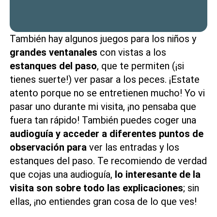
También hay algunos juegos para los niños y
grandes ventanales
con vistas a los
estanques del paso
, que te permiten (¡si
tienes suerte!) ver pasar a los peces. ¡Estate
atento porque no se entretienen mucho! Yo vi
pasar uno durante mi visita, ¡no pensaba que
fuera tan rápido! También puedes coger una
audioguía y acceder a diferentes puntos de
observación para
ver las entradas y los
estanques del paso. Te recomiendo de verdad
que cojas una audioguía,
lo interesante de la
visita son sobre todo las explicaciones
; sin
ellas, ¡no entiendes gran cosa de lo que ves!