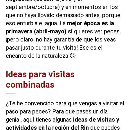
septiembre/octubre) y en momentos en los
que no haya llovido demasiado antes, porque
eso enturbia el agua. La
mejor época es la
primavera (abril-mayo) si
quieres ver peces,
¡pero claro, no hay garantía de que los veas
pasar justo durante tu visita! Ese es el
encanto de la naturaleza 🙂
Ideas para visitas
combinadas
¿Te he convencido para que vengas a visitar el
paso para peces? Para que pases un día
genial, aquí tienes algunas
ideas de visitas y
actividades en la región del Rin
que puedes