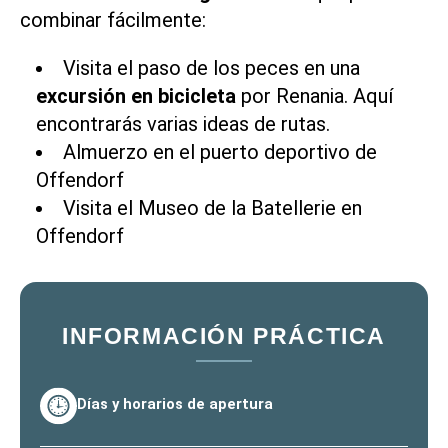
combinar fácilmente:
Visita el paso de los peces en una
excursión en bicicleta
por Renania.
Aquí
encontrarás varias ideas de rutas.
Almuerzo en el puerto deportivo de
Offendorf
Visita
el Museo de la Batellerie en
Offendorf
INFORMACIÓN PRÁCTICA
Días y horarios de apertura