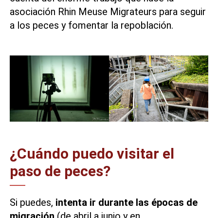
asociación Rhin Meuse Migrateurs
para seguir
a los peces y fomentar la repoblación.
¿Cuándo puedo visitar el
paso de peces?
Si puedes,
intenta ir durante las épocas de
migración
(de abril a junio y en