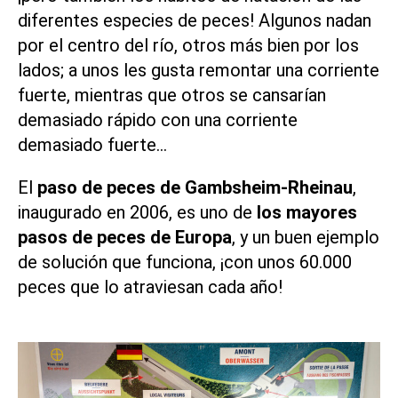
diferentes especies de peces! Algunos nadan
por el centro del río, otros más bien por los
lados; a unos les gusta remontar una corriente
fuerte, mientras que otros se cansarían
demasiado rápido con una corriente
demasiado fuerte…
El
paso de peces de Gambsheim-Rheinau
,
inaugurado en 2006, es uno de
los mayores
pasos de peces de Europa
, y un buen ejemplo
de solución que funciona, ¡con unos 60.000
peces que lo atraviesan cada año!