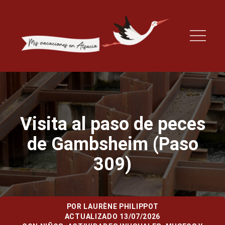
Visita al paso de peces
de Gambsheim (Paso
309)
POR
LAURÈNE PHILIPPOT
ACTUALIZADO 13/07/2026