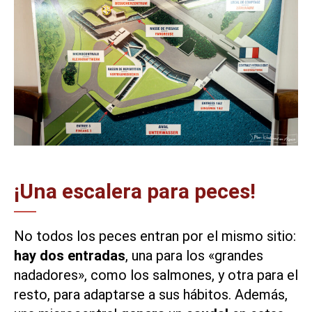
¡Una escalera para peces!
No todos los peces entran por el mismo sitio:
hay dos entradas
, una para los «grandes
nadadores», como los salmones, y otra para el
resto, para adaptarse a sus hábitos. Además,