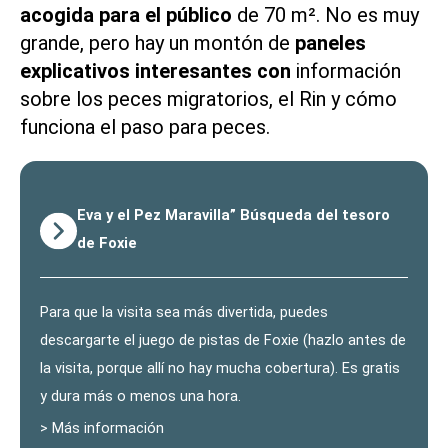
acogida para el público
de 70 m². No es muy
grande, pero hay un montón de
paneles
explicativos interesantes con
información
sobre los peces migratorios, el Rin y cómo
funciona el paso para peces.
Eva y el Pez Maravilla” Búsqueda del tesoro
de Foxie
Para que la visita sea más divertida, puedes
descargarte el juego de pistas de Foxie (hazlo antes de
la visita, porque allí no hay mucha cobertura). Es gratis
y dura más o menos una hora.
> Más información