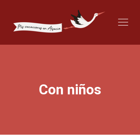
Con niños