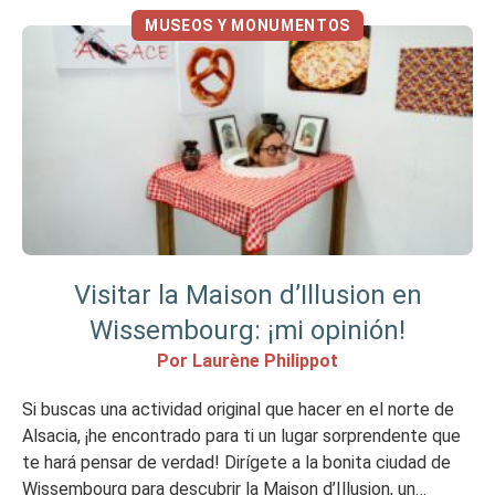
MUSEOS Y MONUMENTOS
Visitar la Maison d’Illusion en
Wissembourg: ¡mi opinión!
Por Laurène Philippot
Si buscas una actividad original que hacer en el norte de
Alsacia, ¡he encontrado para ti un lugar sorprendente que
te hará pensar de verdad! Dirígete a la bonita ciudad de
Wissembourg para descubrir la Maison d’Illusion, un