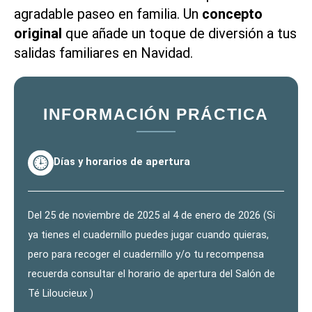
agradable paseo en familia. Un
concepto
original
que añade un toque de diversión a tus
salidas familiares en Navidad.
INFORMACIÓN PRÁCTICA
Días y horarios de apertura
Del 25 de noviembre de 2025 al 4 de enero de 2026 (Si
ya tienes el cuadernillo puedes jugar cuando quieras,
pero para recoger el cuadernillo y/o tu recompensa
recuerda consultar el horario de apertura del Salón de
Té Liloucieux )