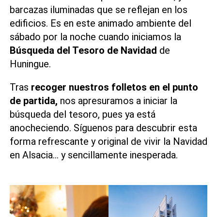
barcazas iluminadas que se reflejan en los
edificios. Es en este animado ambiente del
sábado por la noche cuando iniciamos la
Búsqueda del Tesoro de Navidad
de
Huningue.
Tras
recoger nuestros folletos en el punto
de partida,
nos apresuramos a iniciar la
búsqueda del tesoro, pues ya está
anocheciendo. Síguenos para descubrir esta
forma refrescante y original de vivir la Navidad
en Alsacia… y sencillamente inesperada.