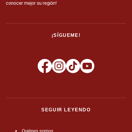
conocer mejor su región!
¡SÍGUEME!
SEGUIR LEYENDO
Quiénes somos