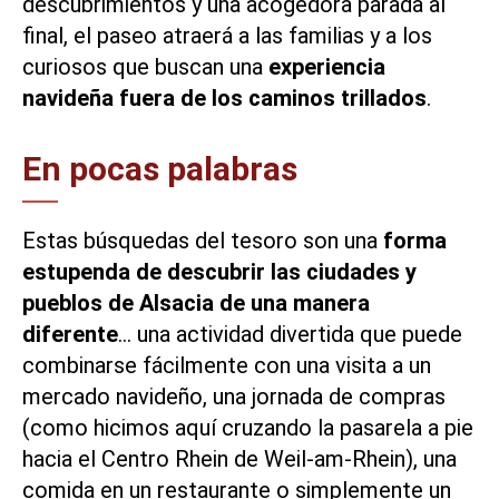
descubrimientos y una acogedora parada al
final, el paseo atraerá a las familias y a los
curiosos que buscan una
experiencia
navideña fuera de los caminos trillados
.
En pocas palabras
Estas búsquedas del tesoro son una
forma
estupenda de descubrir las ciudades y
pueblos de Alsacia de una manera
diferente
… una actividad divertida que puede
combinarse fácilmente con una
visita a un
mercado navideño
, una jornada de compras
(como hicimos aquí cruzando la pasarela a pie
hacia el Centro Rhein de Weil-am-Rhein), una
comida en un restaurante o simplemente un