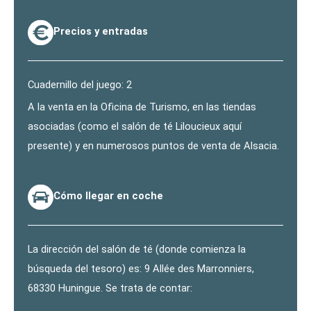
Precios y entradas
Cuadernillo del juego: 2
A la venta en la Oficina de Turismo, en las tiendas
asociadas (como el salón de té Liloucieux aquí
presente) y en numerosos puntos de venta de Alsacia.
Cómo llegar en coche
La dirección del salón de té (donde comienza la
búsqueda del tesoro) es: 9 Allée des Marronniers,
68330 Huningue. Se trata de contar: