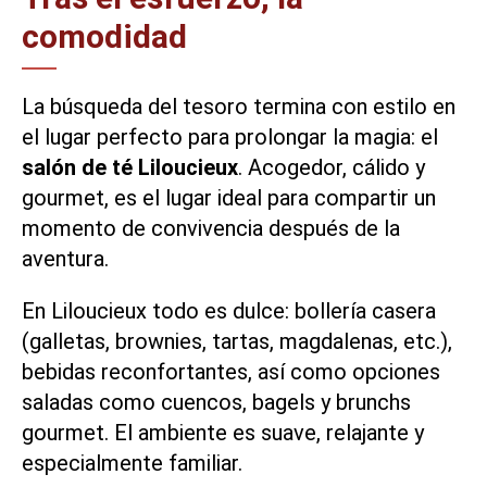
comodidad
La búsqueda del tesoro termina con estilo en
el lugar perfecto para prolongar la magia: el
salón de té Liloucieux
. Acogedor, cálido y
gourmet, es el lugar ideal para compartir un
momento de convivencia después de la
aventura.
En
Liloucieux
todo es dulce: bollería casera
(galletas, brownies, tartas, magdalenas, etc.),
bebidas reconfortantes, así como opciones
saladas como cuencos, bagels y brunchs
gourmet. El ambiente es suave, relajante y
especialmente familiar.