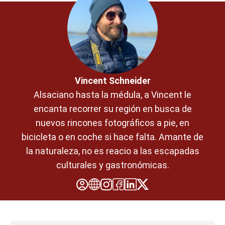
Vincent Schneider
Alsaciano hasta la médula, a Vincent le
encanta recorrer su región en busca de
nuevos rincones fotográficos a pie, en
bicicleta o en coche si hace falta. Amante de
la naturaleza, no es reacio a las escapadas
culturales y gastronómicas.