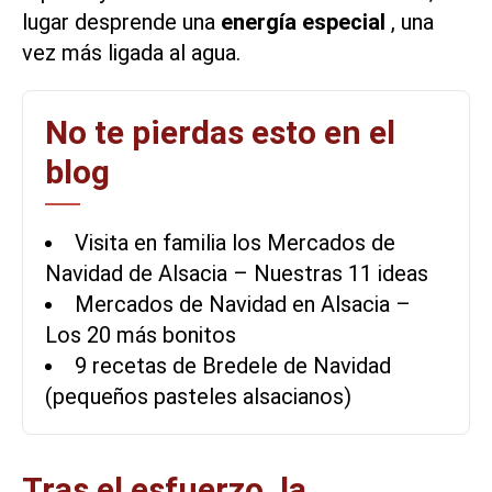
lugar desprende una
energía especial
, una
vez más ligada al agua.
No te pierdas esto en el
blog
Visita en familia los Mercados de
Navidad de Alsacia – Nuestras 11 ideas
Mercados de Navidad en Alsacia –
Los 20 más bonitos
9 recetas de Bredele de Navidad
(pequeños pasteles alsacianos)
Tras el esfuerzo, la