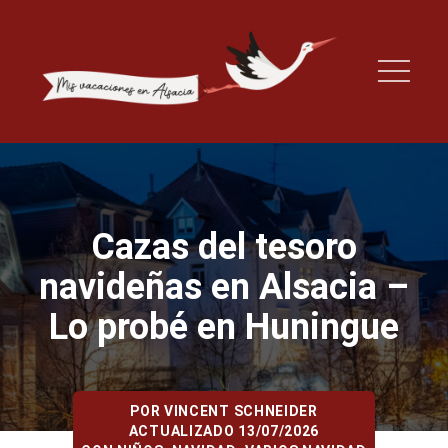
Cazas del tesoro
navideñas en Alsacia –
Lo probé en Huningue
POR
VINCENT SCHNEIDER
ACTUALIZADO 13/07/2026