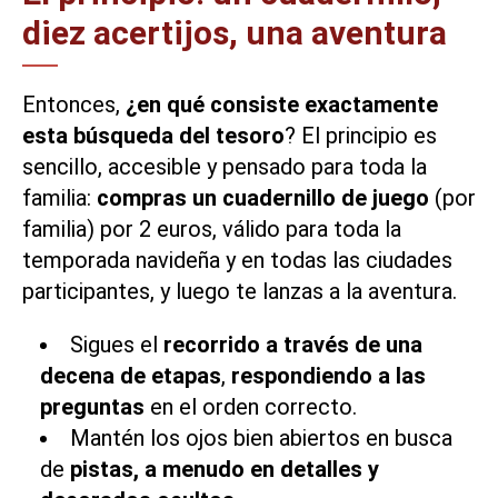
diez acertijos, una aventura
Entonces,
¿en qué consiste exactamente
esta búsqueda del tesoro
? El principio es
sencillo, accesible y pensado para toda la
familia:
compras un cuadernillo de juego
(por
familia) por 2 euros, válido para toda la
temporada navideña y en todas las ciudades
participantes, y luego te lanzas a la aventura.
Sigues el
recorrido a través de una
decena de etapas
,
respondiendo a las
preguntas
en el orden correcto.
Mantén los ojos bien abiertos en busca
de
pistas, a menudo en detalles y