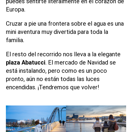
puedes sentirte literalmente en el corazón de
Europa.
Cruzar a pie una frontera sobre el agua es una
mini aventura muy divertida para toda la
familia.
El resto del recorrido nos lleva a la elegante
plaza Abatucci
. El mercado de Navidad se
está instalando, pero como es un poco
pronto, aún no están todas las luces
encendidas. ¡Tendremos que volver!