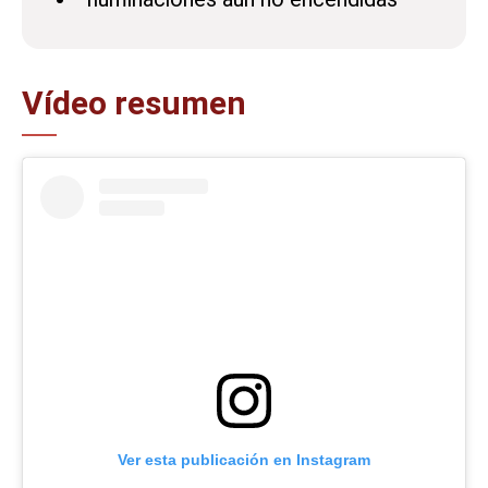
Vídeo resumen
Ver esta publicación en Instagram