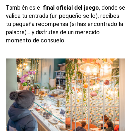
También es el
final oficial del juego
, donde se
valida tu entrada (un pequeño sello), recibes
tu pequeña recompensa (si has encontrado la
palabra)… y disfrutas de un merecido
momento de consuelo.