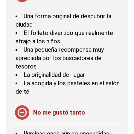
Una forma original de descubrir la
ciudad
El folleto divertido que realmente
atrajo a los niños
Una pequeña recompensa muy
apreciada por los buscadores de
tesoros
La originalidad del lugar
La acogida y los pasteles en el salón
de té
No me gustó tanto
Iluminaciones aún no encendidas