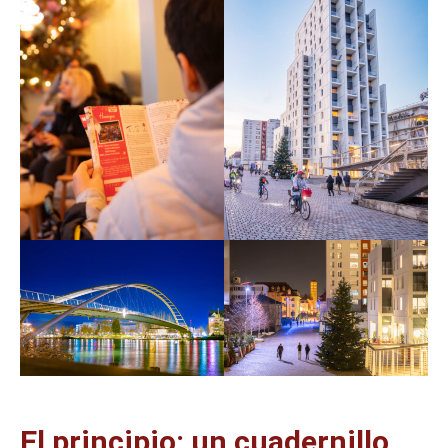
El principio: un cuadernillo,