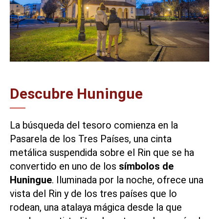
Descubre Huningue
La búsqueda del tesoro comienza en la
Pasarela de los Tres Países
, una cinta
metálica suspendida sobre el Rin que se ha
convertido en uno de los
símbolos de
Huningue
. Iluminada por la noche, ofrece una
vista del Rin y de los tres países que lo
rodean, una atalaya mágica desde la que