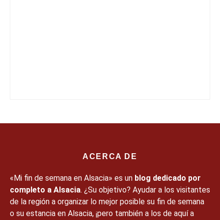
ACERCA DE
«Mi fin de semana en Alsacia» es un
blog dedicado por
completo a Alsacia
. ¿Su objetivo? Ayudar a los visitantes
de la región a organizar lo mejor posible su fin de semana
o su estancia en Alsacia, ¡pero también a los de aquí a