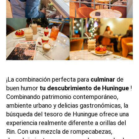
¡La combinación perfecta para
culminar
de
buen humor
tu descubrimiento de Huningue
!
Combinando patrimonio contemporáneo,
ambiente urbano y delicias gastronómicas, la
búsqueda del tesoro de Huningue ofrece una
experiencia realmente diferente a orillas del
Rin. Con una mezcla de rompecabezas,