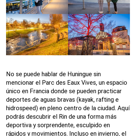
No se puede hablar de Huningue sin
mencionar el
Parc des Eaux Vives
, un espacio
único en Francia donde se pueden practicar
deportes de aguas bravas (kayak, rafting e
hidrospeed) en pleno centro de la ciudad. Aquí
podrás descubrir el Rin de una forma más
deportiva y sorprendente, esculpido en
rápidos y movimientos. Incluso en invierno, el