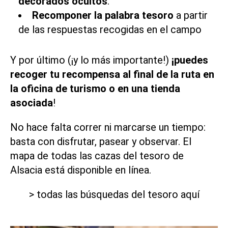
decorados ocultos
.
Recomponer la palabra tesoro
a partir
de las respuestas recogidas en el campo
Y por último (¡y lo más importante!)
¡puedes
recoger tu recompensa al final de la ruta en
la oficina de turismo o en una tienda
asociada
!
No hace falta correr ni marcarse un tiempo:
basta con disfrutar, pasear y observar. El
mapa de todas las cazas del tesoro de
Alsacia está disponible en línea.
> todas las búsquedas del tesoro aquí