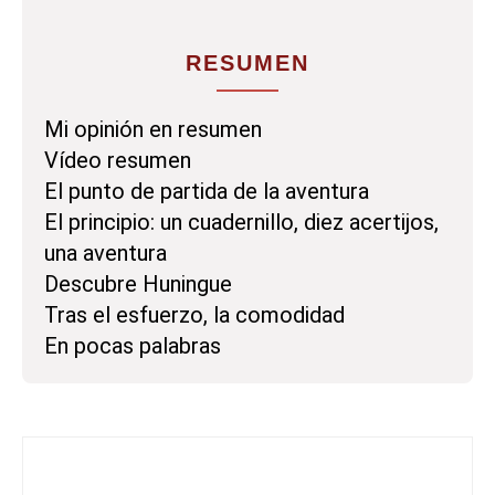
RESUMEN
Mi opinión en resumen
Vídeo resumen
El punto de partida de la aventura
El principio: un cuadernillo, diez acertijos,
una aventura
Descubre Huningue
Tras el esfuerzo, la comodidad
En pocas palabras