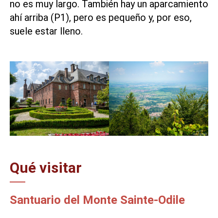
no es muy largo. También hay un aparcamiento
ahí arriba (P1), pero es pequeño y, por eso,
suele estar lleno.
Qué visitar
Santuario del Monte Sainte-Odile