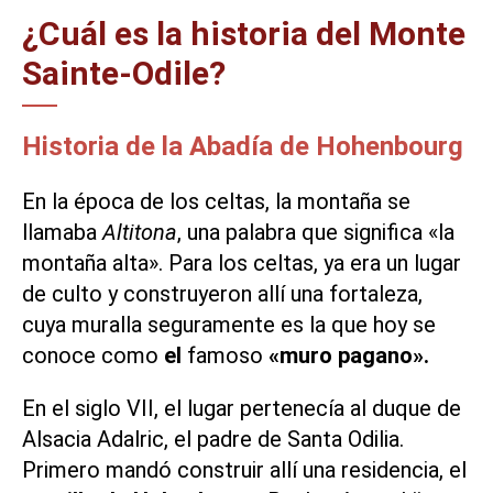
¿Cuál es la historia del Monte
Sainte-Odile?
Historia de la Abadía de Hohenbourg
En la época de los celtas, la montaña se
llamaba
Altitona
, una palabra que significa «la
montaña alta». Para los celtas, ya era un lugar
de culto y construyeron allí una fortaleza,
cuya muralla seguramente es la que hoy se
conoce como
el
famoso
«muro pagano».
En el siglo VII, el lugar pertenecía al duque de
Alsacia Adalric, el padre de Santa Odilia.
Primero mandó construir allí una residencia, el