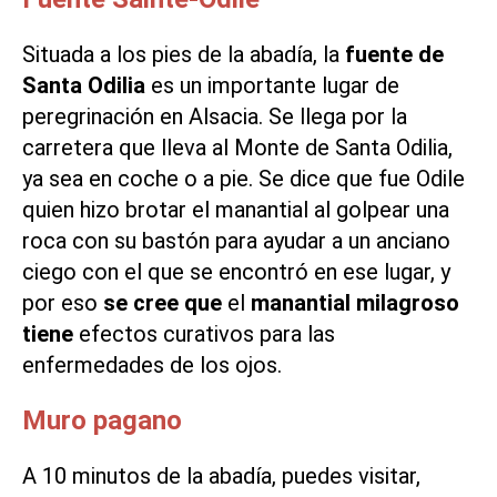
Situada a los pies de la abadía, la
fuente de
Santa Odilia
es un importante lugar de
peregrinación en Alsacia. Se llega por la
carretera que lleva al Monte de Santa Odilia,
ya sea en coche o a pie. Se dice que fue Odile
quien hizo brotar el manantial al golpear una
roca con su bastón para ayudar a un anciano
ciego con el que se encontró en ese lugar, y
por eso
se cree que
el
manantial milagroso
tiene
efectos curativos para las
enfermedades de los ojos.
Muro pagano
A 10 minutos de la abadía, puedes visitar,