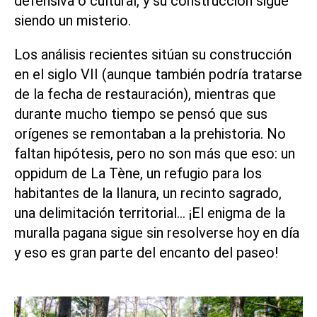
defensiva o cultural, y su construcción sigue
siendo un misterio.
Los análisis recientes sitúan su construcción
en el siglo VII (aunque también podría tratarse
de la fecha de restauración), mientras que
durante mucho tiempo se pensó que sus
orígenes se remontaban a la prehistoria. No
faltan hipótesis, pero no son más que eso: un
oppidum de La Tène, un refugio para los
habitantes de la llanura, un recinto sagrado,
una delimitación territorial… ¡El enigma de la
muralla pagana sigue sin resolverse hoy en día
y eso es gran parte del encanto del paseo!