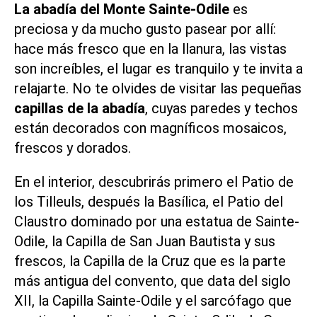
La abadía del Monte Sainte-Odile
es
preciosa y da mucho gusto pasear por allí:
hace más fresco que en la llanura, las vistas
son increíbles, el lugar es tranquilo y te invita a
relajarte. No te olvides de visitar las pequeñas
capillas de la abadía
, cuyas paredes y techos
están decorados con magníficos mosaicos,
frescos y dorados.
En el interior, descubrirás primero el Patio de
los Tilleuls, después la Basílica, el Patio del
Claustro dominado por una estatua de Sainte-
Odile, la Capilla de San Juan Bautista y sus
frescos, la Capilla de la Cruz que es la parte
más antigua del convento, que data del siglo
XII, la Capilla Sainte-Odile y el sarcófago que