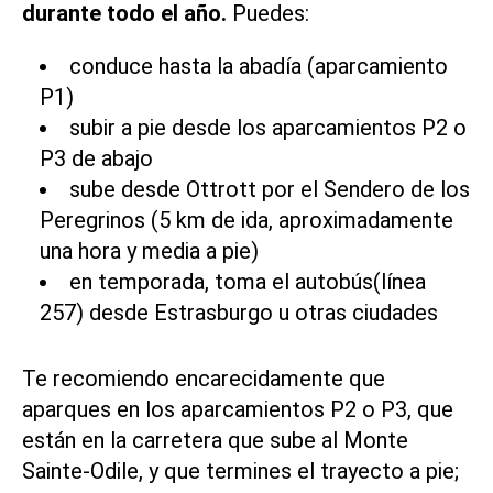
durante todo el año.
Puedes:
conduce hasta la abadía (aparcamiento
P1)
subir a pie desde los aparcamientos P2 o
P3 de abajo
sube desde Ottrott por el Sendero de los
Peregrinos (5 km de ida, aproximadamente
una hora y media a pie)
en temporada, toma el autobús
(línea
257
) desde Estrasburgo u otras ciudades
Te recomiendo encarecidamente que
aparques en los aparcamientos P2 o P3, que
están en la carretera que sube al Monte
Sainte-Odile, y que termines el trayecto a pie;