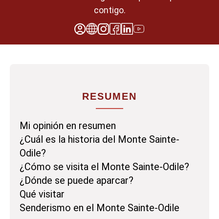
contigo.
RESUMEN
Mi opinión en resumen
¿Cuál es la historia del Monte Sainte-
Odile?
¿Cómo se visita el Monte Sainte-Odile?
¿Dónde se puede aparcar?
Qué visitar
Senderismo en el Monte Sainte-Odile