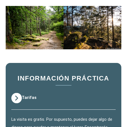
INFORMACIÓN PRÁCTICA
Tarifas
La visita es gratis. Por supuesto, puedes dejar algo de