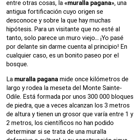
entre otras cosas, la
«muralla pagana»
, una
antigua fortificación cuyo origen se
desconoce y sobre la que hay muchas
hipótesis. Para un visitante que no esté al
tanto, solo parece un muro viejo… ¡Yo pasé
por delante sin darme cuenta al principio! En
cualquier caso, es un bonito paseo por el
bosque.
La
muralla pagana
mide once kilómetros de
largo y rodea la meseta del Monte Sainte-
Odile. Está formada por unos 300 000 bloques
de piedra, que a veces alcanzan los 3 metros
de altura y tienen un grosor que varía entre 1 y
2 metros, los científicos no han podido
determinar si se trata de una muralla