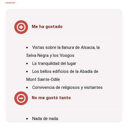
Me ha gustado
Vistas sobre la llanura de Alsacia, la
Selva Negra y los Vosgos
La tranquilidad del lugar
Los bellos edificios de la Abadía de
Mont Sainte-Odile
Convivencia de religiosos y visitantes
No me gustó tanto
Nada de nada.