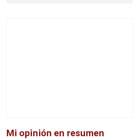
Mi opinión en resumen