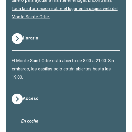
dinero para ayudar a mantener el lugar.
Encontrarás
toda la información sobre el lugar en la página web del
Monte Sainte-Odile.
Horario
El Monte Saint-Odile está abierto de 8:00 a 21:00. Sin
embargo, las capillas solo están abiertas hasta las
19:00.
Acceso
En coche