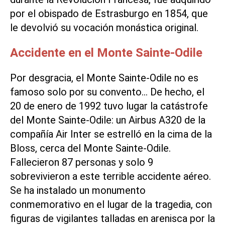
por el obispado de Estrasburgo en 1854, que
le devolvió su vocación monástica original.
Accidente en el Monte Sainte-Odile
Por desgracia, el Monte Sainte-Odile no es
famoso solo por su convento… De hecho, el
20 de enero de 1992 tuvo lugar la
catástrofe
del Monte Sainte-Odile:
un Airbus A320 de la
compañía Air Inter se estrelló en la cima de la
Bloss, cerca del Monte Sainte-Odile.
Fallecieron 87 personas y solo 9
sobrevivieron a este terrible accidente aéreo.
Se ha instalado un monumento
conmemorativo en el lugar de la tragedia, con
figuras de vigilantes talladas en arenisca por la