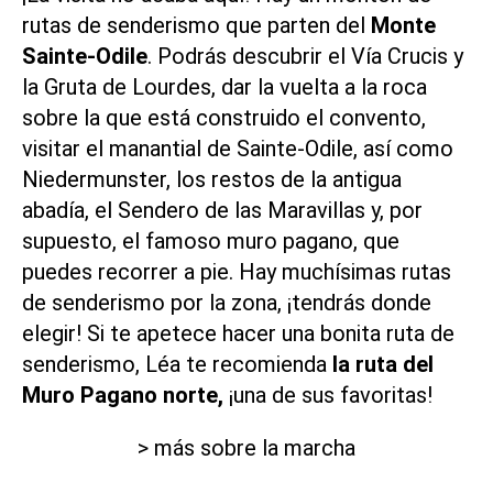
rutas de senderismo que parten del
Monte
Sainte-Odile
. Podrás descubrir el Vía Crucis y
la Gruta de Lourdes, dar la vuelta a la roca
sobre la que está construido el convento,
visitar el manantial de Sainte-Odile, así como
Niedermunster, los restos de la antigua
abadía, el Sendero de las Maravillas y, por
supuesto, el famoso muro pagano, que
puedes recorrer a pie. Hay muchísimas rutas
de senderismo por la zona, ¡tendrás donde
elegir! Si te apetece hacer una bonita ruta de
senderismo, Léa te recomienda
la ruta del
Muro Pagano norte,
¡una de sus favoritas!
> más sobre la marcha