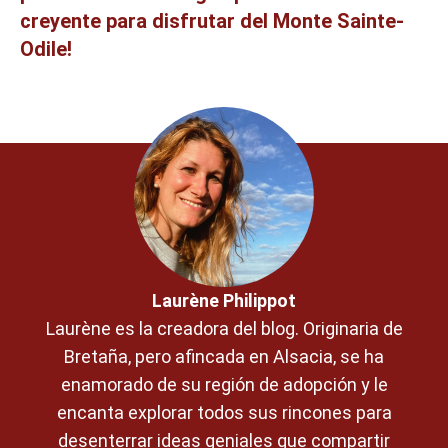
creyente para disfrutar del Monte Sainte-
Odile!
Laurène Philippot
Laurène es la creadora del blog. Originaria de
Bretaña, pero afincada en Alsacia, se ha
enamorado de su región de adopción y le
encanta explorar todos sus rincones para
desenterrar ideas geniales que compartir