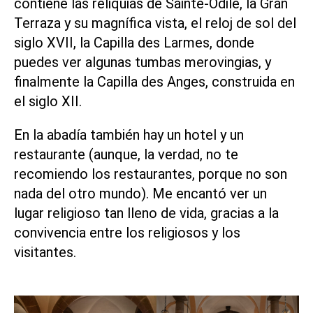
contiene las reliquias de Sainte-Odile, la Gran
Terraza y su magnífica vista, el reloj de sol del
siglo XVII, la Capilla des Larmes, donde
puedes ver algunas tumbas merovingias, y
finalmente la Capilla des Anges, construida en
el siglo XII.
En la abadía también hay un
hotel
y un
restaurante (aunque, la verdad, no te
recomiendo los restaurantes, porque no son
nada del otro mundo). Me encantó ver un
lugar religioso tan lleno de vida, gracias a la
convivencia entre los religiosos y los
visitantes.