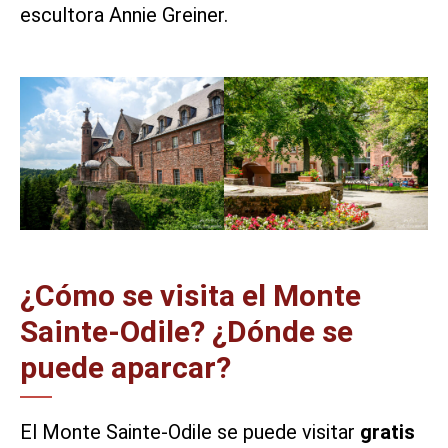
escultora Annie Greiner.
¿Cómo se visita el Monte
Sainte-Odile? ¿Dónde se
puede aparcar?
El Monte Sainte-Odile se puede visitar
gratis