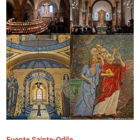
Fuente Sainte-Odile