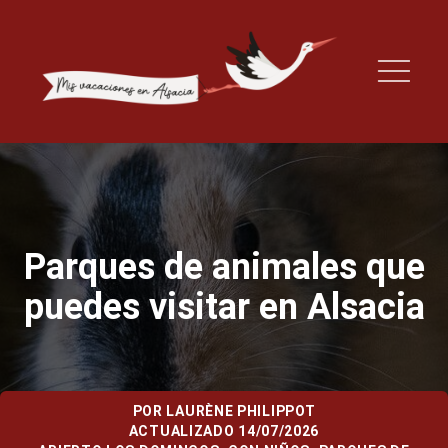
Parques de animales que
puedes visitar en Alsacia
POR
LAURÈNE PHILIPPOT
ACTUALIZADO 14/07/2026