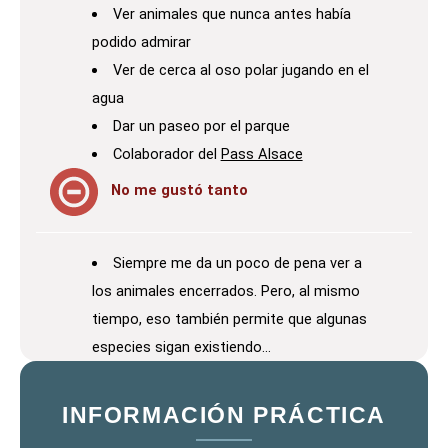
Ver animales que nunca antes había
podido admirar
Ver de cerca al oso polar jugando en el
agua
Dar un paseo por el parque
Colaborador del
Pass Alsace
No me gustó tanto
Siempre me da un poco de pena ver a
los animales encerrados. Pero, al mismo
tiempo, eso también permite que algunas
especies sigan existiendo…
INFORMACIÓN PRÁCTICA