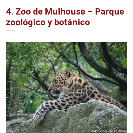
4. Zoo de Mulhouse – Parque
zoológico y botánico