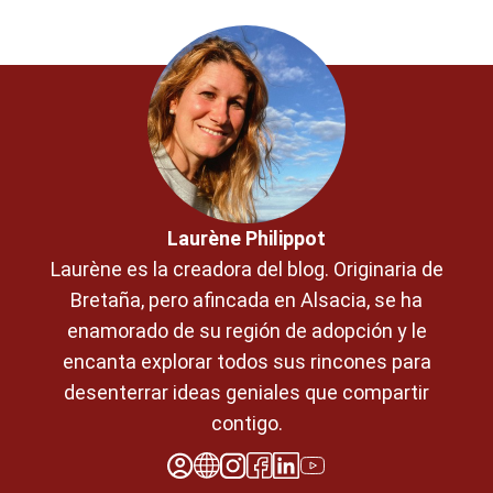
Laurène Philippot
Laurène es la creadora del blog. Originaria de
Bretaña, pero afincada en Alsacia, se ha
enamorado de su región de adopción y le
encanta explorar todos sus rincones para
desenterrar ideas geniales que compartir
contigo.