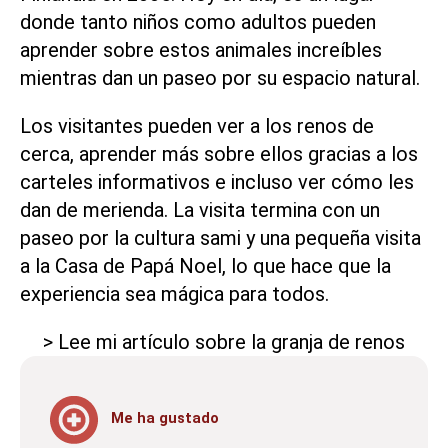
donde tanto niños como adultos pueden
aprender sobre estos animales increíbles
mientras dan un paseo por su espacio natural.
Los visitantes pueden ver a los renos de
cerca, aprender más sobre ellos gracias a los
carteles informativos e incluso ver cómo les
dan de merienda. La visita termina con un
paseo por la cultura sami y una pequeña visita
a la Casa de Papá Noel, lo que hace que la
experiencia sea mágica para todos.
> Lee mi artículo sobre la granja de renos
Me ha gustado