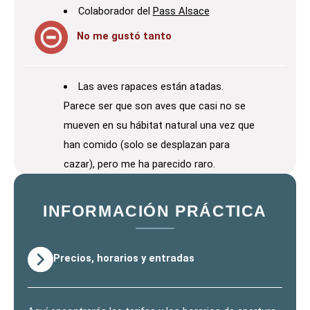
Colaborador del
Pass Alsace
No me gustó tanto
Las aves rapaces están atadas.
Parece ser que son aves que casi no se
mueven en su hábitat natural una vez que
han comido (solo se desplazan para
cazar), pero me ha parecido raro.
INFORMACIÓN PRÁCTICA
Precios, horarios y entradas