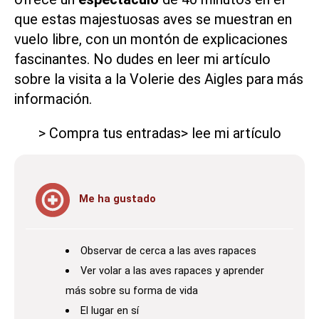
que estas majestuosas aves se muestran en
vuelo libre, con un montón de explicaciones
fascinantes. No dudes en leer mi artículo
sobre la visita a la Volerie des Aigles para más
información.
> Compra tus entradas
> lee mi artículo
Me ha gustado
Observar de cerca a las aves rapaces
Ver volar a las aves rapaces y aprender
más sobre su forma de vida
El lugar en sí