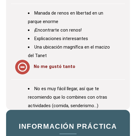
Manada de renos en libertad en un
parque enorme
¡Encontrarte con renos!
Explicaciones interesantes
Una ubicación magnífica en el macizo
del Tanet
No me gustó tanto
No es muy fácil llegar, así que te
recomiendo que lo combines con otras
actividades (comida, senderismo…)
INFORMACIÓN PRÁCTICA