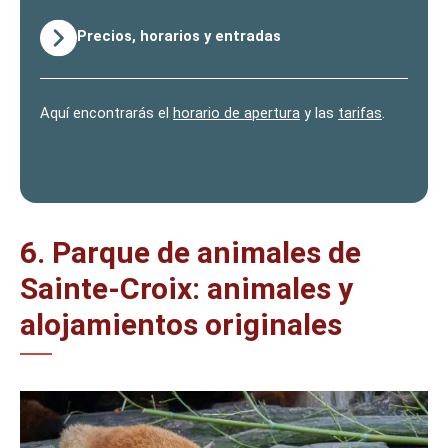
Precios, horarios y entradas
Aquí encontrarás el
horario de apertura
y las
tarifas
.
6. Parque de animales de
Sainte-Croix: animales y
alojamientos originales