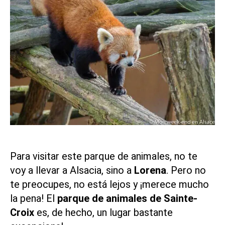
Para visitar este parque de animales, no te
voy a llevar a Alsacia, sino a
Lorena
. Pero no
te preocupes, no está lejos y ¡merece mucho
la pena! El
parque de animales de Sainte-
Croix
es, de hecho, un lugar bastante