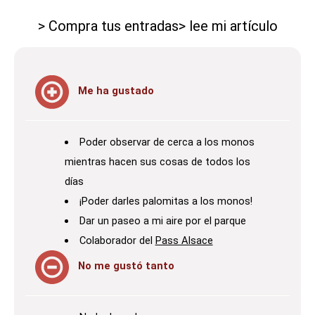
> Compra tus entradas
> lee mi artículo
Me ha gustado
Poder observar de cerca a los monos
mientras hacen sus cosas de todos los
días
¡Poder darles palomitas a los monos!
Dar un paseo a mi aire por el parque
Colaborador del
Pass Alsace
No me gustó tanto