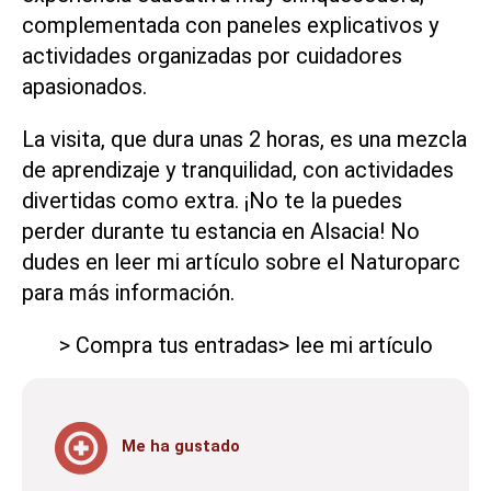
complementada con paneles explicativos y
actividades organizadas por cuidadores
apasionados.
La visita, que dura unas 2 horas, es una mezcla
de aprendizaje y tranquilidad, con actividades
divertidas como extra. ¡No te la puedes
perder durante tu estancia en Alsacia! No
dudes en leer mi artículo sobre el Naturoparc
para más información.
> Compra tus entradas
> lee mi artículo
Me ha gustado