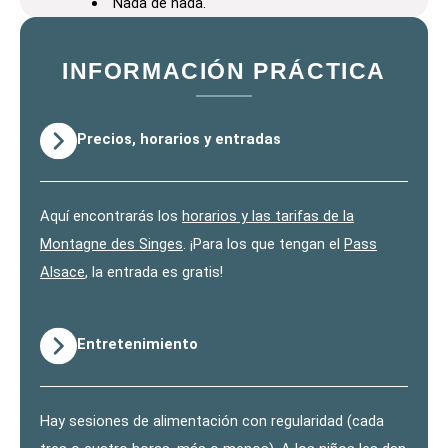
Nada de nada.
INFORMACIÓN PRÁCTICA
Precios, horarios y entradas
Aquí encontrarás los
horarios y las tarifas de la
Montagne des Singes
. ¡Para los que tengan el
Pass
Alsace
, la entrada es gratis!
Entretenimiento
Hay sesiones de alimentación con regularidad (cada