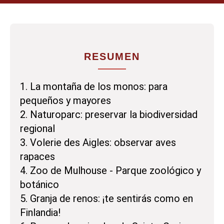
RESUMEN
1. La montaña de los monos: para
pequeños y mayores
2. Naturoparc: preservar la biodiversidad
regional
3. Volerie des Aigles: observar aves
rapaces
4. Zoo de Mulhouse - Parque zoológico y
botánico
5. Granja de renos: ¡te sentirás como en
Finlandia!