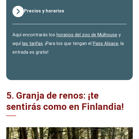
Precios y horarios
Aquí encontrarás los
horarios del zoo de Mulhouse
y
aquí
las tarifas
. ¡Para los que tengan el
Pass Alsace
, la
entrada es gratis!
5. Granja de renos: ¡te
sentirás como en Finlandia!