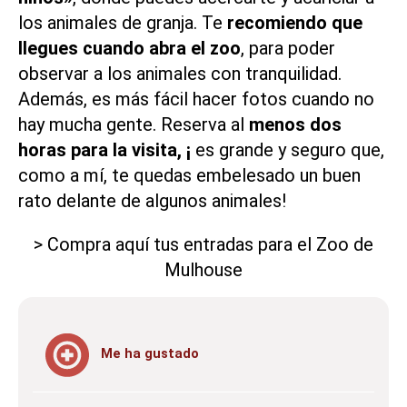
los animales de granja. Te
recomiendo que
llegues cuando abra el zoo
, para poder
observar a los animales con tranquilidad.
Además, es más fácil hacer fotos cuando no
hay mucha gente. Reserva al
menos dos
horas para la visita, ¡
es grande y seguro que,
como a mí, te quedas embelesado un buen
rato delante de algunos animales!
> Compra aquí tus entradas para el Zoo de
Mulhouse
Me ha gustado