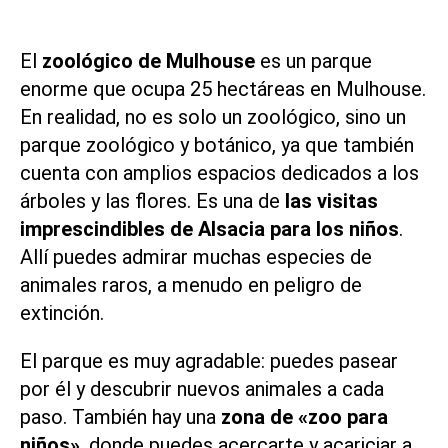
El
zoológico de Mulhouse
es un parque
enorme que ocupa 25 hectáreas en
Mulhouse
.
En realidad, no es solo un zoológico, sino un
parque zoológico y botánico, ya que también
cuenta con amplios espacios dedicados a los
árboles y las flores. Es una de
las visitas
imprescindibles de Alsacia para los niños
.
Allí puedes admirar muchas especies de
animales raros, a menudo en peligro de
extinción.
El parque es muy agradable: puedes pasear
por él y descubrir nuevos animales a cada
paso. También hay una
zona de «zoo para
niños»
, donde puedes acercarte y acariciar a