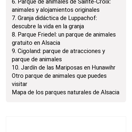
6. Parque de animales de Sainte-Croix:
animales y alojamientos originales
7. Granja didáctica de Luppachof:
descubre la vida en la granja
8. Parque Friedel: un parque de animales
gratuito en Alsacia
9. Cigoland: parque de atracciones y
parque de animales
10. Jardín de las Mariposas en Hunawihr
Otro parque de animales que puedes
visitar
Mapa de los parques naturales de Alsacia