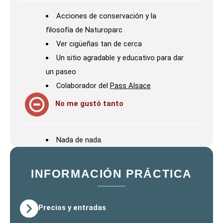
Acciones de conservación y la
filosofía de Naturoparc
Ver cigüeñas tan de cerca
Un sitio agradable y educativo para dar
un paseo
Colaborador del
Pass Alsace
No me gustó tanto
Nada de nada.
INFORMACIÓN PRÁCTICA
Precios y entradas