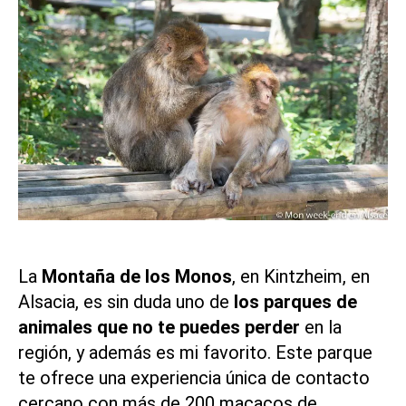
La
Montaña de los Monos
, en Kintzheim, en
Alsacia, es sin duda uno de
los parques de
animales que no te puedes perder
en la
región, y además es mi favorito. Este parque
te ofrece una experiencia única de contacto
cercano con más de 200 macacos de