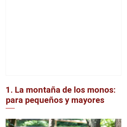
1. La montaña de los monos:
para pequeños y mayores