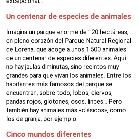
excepcional…
Un centenar de especies de animales
Imagina un parque enorme de 120 hectáreas,
en pleno corazón del Parque Natural Regional
de Lorena, que acoge a unos 1.500 animales
de un centenar de especies diferentes. Aquí
no hay jaulas diminutas, sino recintos muy
grandes para que vivan los animales. Entre los
habitantes más famosos del parque se
encuentran, sobre todo, lobos, ciervos,
pandas rojos, glotones, osos, linces… Pero
también hay animales más «clásicos», como
los de granja, por ejemplo.
Cinco mundos diferentes