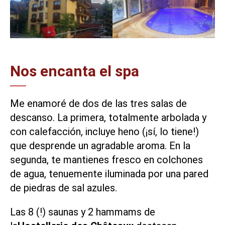
Nos encanta el spa
Me enamoré de dos de las tres salas de
descanso. La primera, totalmente arbolada y
con calefacción, incluye heno (¡sí, lo tiene!)
que desprende un agradable aroma. En la
segunda, te mantienes fresco en colchones
de agua, tenuemente iluminada por una pared
de piedras de sal azules.
Las 8 (!) saunas y 2 hammams de