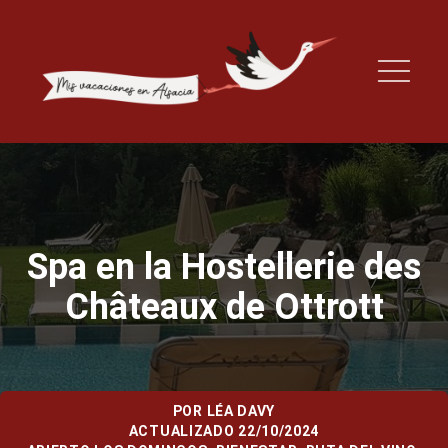
Spa en la Hostellerie des
Châteaux de Ottrott
POR
LÉA DAVY
ACTUALIZADO 22/10/2024