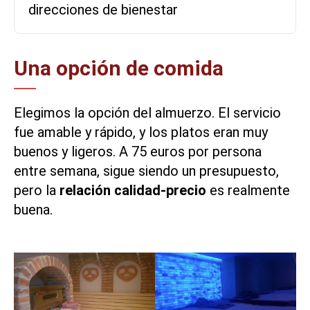
direcciones de bienestar
Una opción de comida
Elegimos la opción del almuerzo. El servicio
fue amable y rápido, y los platos eran muy
buenos y ligeros. A 75 euros por persona
entre semana, sigue siendo un presupuesto,
pero la
relación calidad-precio
es realmente
buena.