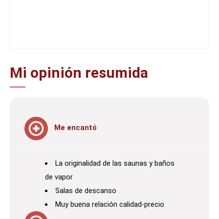
Mi opinión resumida
Me encantó
La originalidad de las saunas y baños
de vapor
Salas de descanso
Muy buena relación calidad-precio