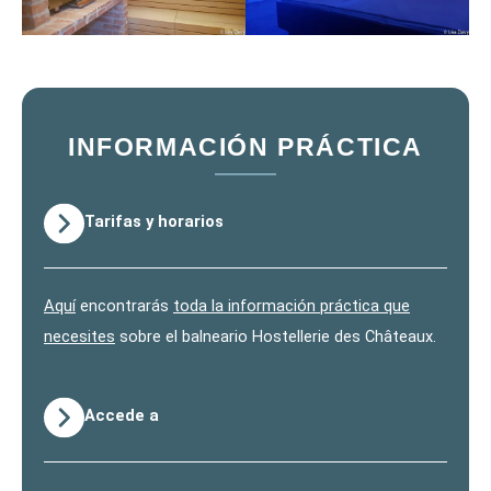
INFORMACIÓN PRÁCTICA
Tarifas y horarios
Aquí
encontrarás
toda la información práctica que
necesites
sobre el balneario Hostellerie des Châteaux.
Accede a