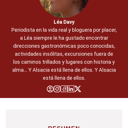
Léa Davy
Periodista en la vida real y bloguera por placer,
a Léa siempre le ha gustado encontrar
direcciones gastronómicas poco conocidas,
actividades insólitas, excursiones fuera de
los caminos trillados y lugares con historia y
alma... Y Alsacia está llena de ellos. Y Alsacia
está llena de ellos.