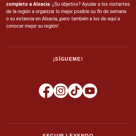
completo a Alsacia
. ¿Su objetivo? Ayudar a los visitantes
de la región a organizar lo mejor posible su fin de semana
o su estancia en Alsacia, ¡pero también a los de aquí a
conocer mejor su región!
¡SÍGUEME!
SEGUIR LEYENDO