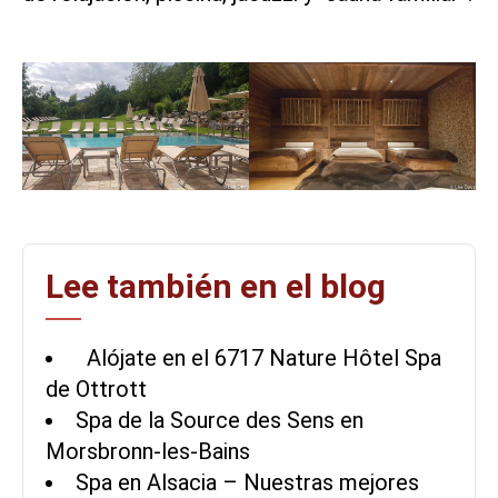
Lee también en el blog
Alójate en el 6717 Nature Hôtel Spa
de Ottrott
Spa de la Source des Sens en
Morsbronn-les-Bains
Spa en Alsacia – Nuestras mejores