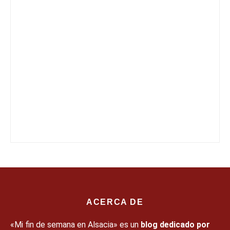
ACERCA DE
«Mi fin de semana en Alsacia» es un
blog dedicado por