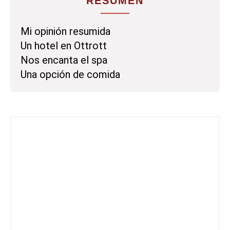
RESUMEN
Mi opinión resumida
Un hotel en Ottrott
Nos encanta el spa
Una opción de comida