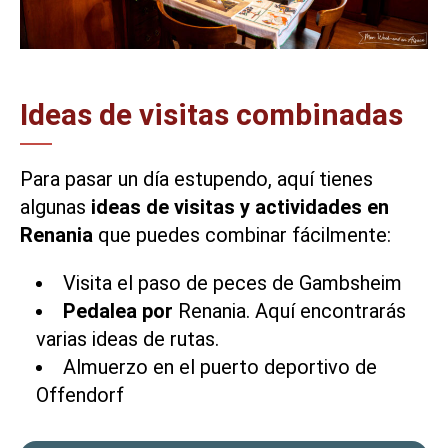
Ideas de visitas combinadas
Para pasar un día estupendo, aquí tienes
algunas
ideas de visitas y actividades en
Renania
que puedes combinar fácilmente:
Visita el
paso de peces de Gambsheim
Pedalea por
Renania.
Aquí encontrarás
varias ideas de rutas.
Almuerzo en el puerto deportivo de
Offendorf