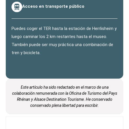
Acceso en transporte público
Puedes coger el TER hasta la estación de Herrlisheim y
luego caminar los 2 km restantes hasta el museo.
También puede ser muy práctica una combinación de
tren y bicicleta.
Este artículo ha sido redactado en el marco de
una
colaboración remunerada con la Oficina de Turismo del Pays
Rhénan y Alsace Destination Tourisme.
He conservado
conservado plena libertad para escribir.