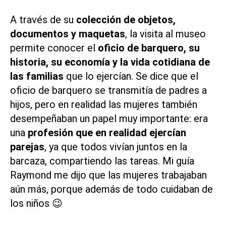
A través de su
colección de objetos,
documentos y maquetas
, la visita al museo
permite conocer el
oficio de barquero, su
historia, su economía y la vida cotidiana de
las familias
que lo ejercían. Se dice que el
oficio de barquero se transmitía de padres a
hijos, pero en realidad las mujeres también
desempeñaban un papel muy importante: era
una
profesión que en realidad ejercían
parejas
, ya que todos vivían juntos en la
barcaza, compartiendo las tareas. Mi guía
Raymond me dijo que las mujeres trabajaban
aún más, porque además de todo cuidaban de
los niños 😉