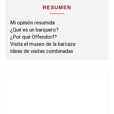
RESUMEN
Mi opinión resumida
¿Qué es un barquero?
¿Por qué Offendorf?
Visita el museo de la barcaza
Ideas de visitas combinadas