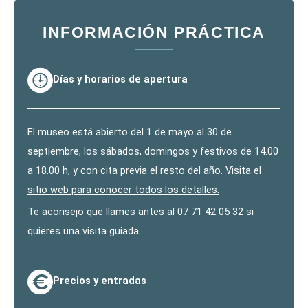
INFORMACIÓN PRÁCTICA
Días y horarios de apertura
El museo está abierto del 1 de mayo al 30 de
septiembre, los sábados, domingos y festivos de 14.00
a 18.00 h, y con cita previa el resto del año.
Visita el
sitio web para conocer todos los detalles.
Te aconsejo que llames antes al 07 71 42 05 32 si
quieres una visita guiada.
Precios y entradas