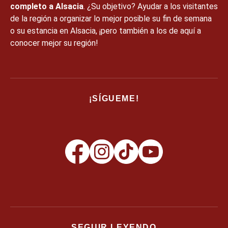
completo a Alsacia
. ¿Su objetivo? Ayudar a los visitantes
de la región a organizar lo mejor posible su fin de semana
o su estancia en Alsacia, ¡pero también a los de aquí a
conocer mejor su región!
¡SÍGUEME!
SEGUIR LEYENDO