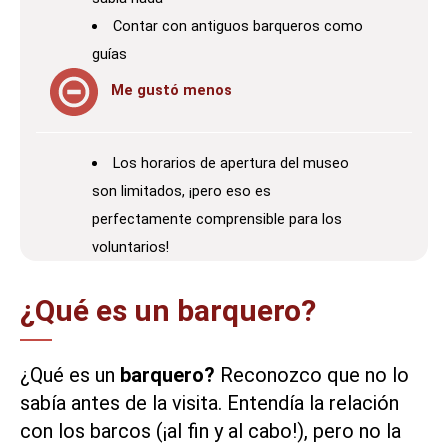
Contar con antiguos barqueros como
guías
Me gustó menos
Los horarios de apertura del museo
son limitados, ¡pero eso es
perfectamente comprensible para los
voluntarios!
¿Qué es un barquero?
¿Qué es un
barquero?
Reconozco que no lo
sabía antes de la visita. Entendía la relación
con los barcos (¡al fin y al cabo!), pero no la