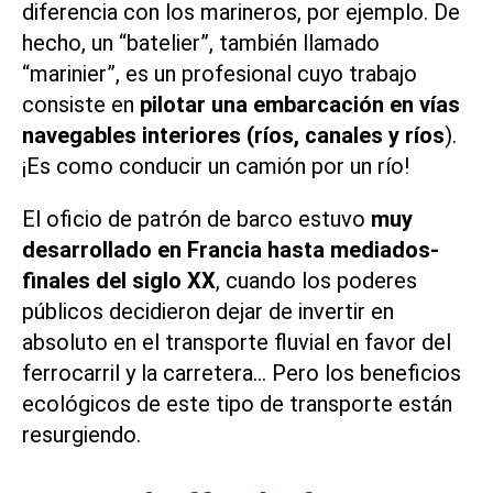
diferencia con los marineros, por ejemplo. De
hecho, un “batelier”, también llamado
“marinier”, es un profesional cuyo trabajo
consiste en
pilotar una embarcación en vías
navegables interiores (ríos, canales y ríos
).
¡Es como conducir un camión por un río!
El oficio de patrón de barco estuvo
muy
desarrollado en Francia hasta mediados-
finales del siglo XX
, cuando los poderes
públicos decidieron dejar de invertir en
absoluto en el transporte fluvial en favor del
ferrocarril y la carretera… Pero los beneficios
ecológicos de este tipo de transporte están
resurgiendo.