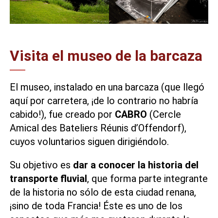
Visita el museo de la barcaza
El museo, instalado en una barcaza (que llegó
aquí por carretera, ¡de lo contrario no habría
cabido!), fue creado por
CABRO
(Cercle
Amical des Bateliers Réunis d’Offendorf),
cuyos voluntarios siguen dirigiéndolo.
Su objetivo es
dar a conocer la historia del
transporte fluvial
, que forma parte integrante
de la historia no sólo de esta ciudad renana,
¡sino de toda Francia! Éste es uno de los