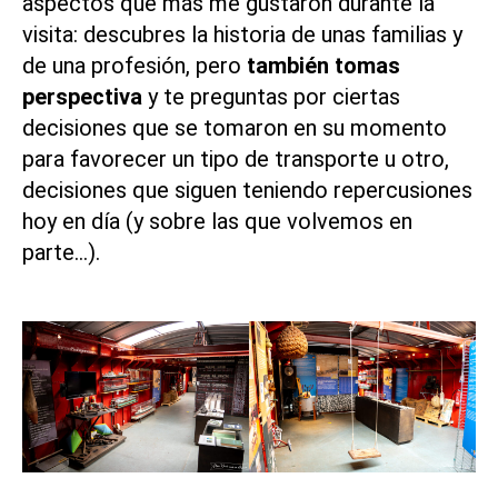
aspectos que más me gustaron durante la
visita: descubres la historia de unas familias y
de una profesión, pero
también tomas
perspectiva
y te preguntas por ciertas
decisiones que se tomaron en su momento
para favorecer un tipo de transporte u otro,
decisiones que siguen teniendo repercusiones
hoy en día (y sobre las que volvemos en
parte…).