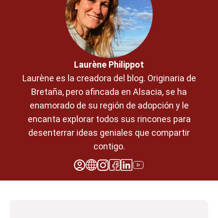
Laurène Philippot
Laurène es la creadora del blog. Originaria de
Bretaña, pero afincada en Alsacia, se ha
enamorado de su región de adopción y le
encanta explorar todos sus rincones para
desenterrar ideas geniales que compartir
contigo.