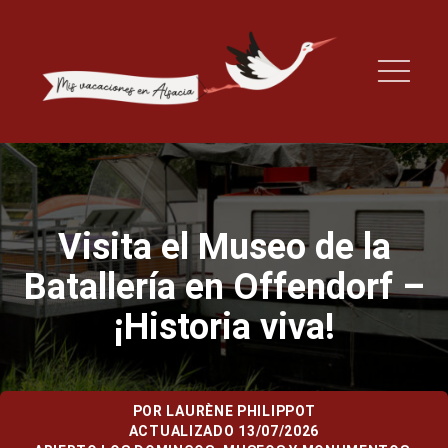
Visita el Museo de la
Batallería en Offendorf –
¡Historia viva!
POR
LAURÈNE PHILIPPOT
ACTUALIZADO 13/07/2026