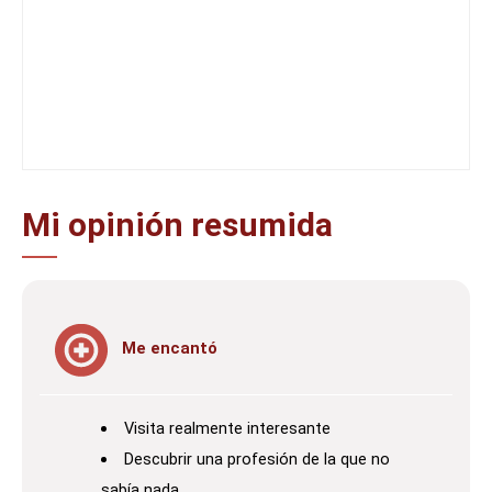
Mi opinión resumida
Me encantó
Visita realmente interesante
Descubrir una profesión de la que no
sabía nada