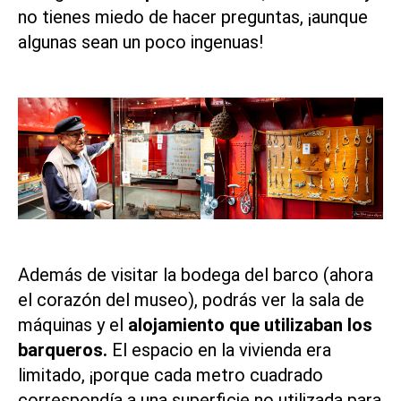
no tienes miedo de hacer preguntas, ¡aunque
algunas sean un poco ingenuas!
Además de visitar la bodega del barco (ahora
el corazón del museo), podrás ver la sala de
máquinas y el
alojamiento que utilizaban los
barqueros.
El espacio en la vivienda era
limitado, ¡porque cada metro cuadrado
correspondía a una superficie no utilizada para