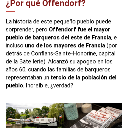
¿Por qué Offendorf?
La historia de este pequeño pueblo puede
sorprender, pero
Offendorf fue el mayor
pueblo de barqueros del este de Francia
, e
incluso
uno de los mayores de Francia
(por
detrás de Conflans-Sainte-Honorine, capital
de la Batellerie). Alcanzó su apogeo en los
años 60, cuando las familias de barqueros
representaban un
tercio de la población del
pueblo
. Increíble, ¿verdad?