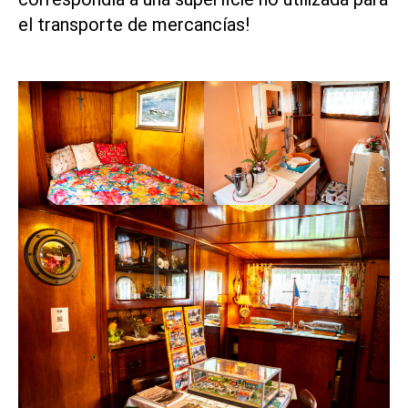
el transporte de mercancías!