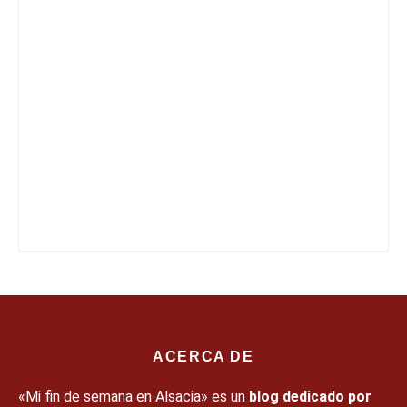
ACERCA DE
«Mi fin de semana en Alsacia» es un
blog dedicado por