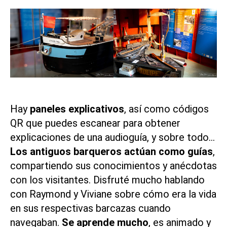
Hay
paneles explicativos
, así como códigos
QR que puedes escanear para obtener
explicaciones de una audioguía, y sobre todo…
Los antiguos barqueros actúan como guías
,
compartiendo sus conocimientos y anécdotas
con los visitantes. Disfruté mucho hablando
con Raymond y Viviane sobre cómo era la vida
en sus respectivas barcazas cuando
navegaban.
Se aprende mucho
, es animado y