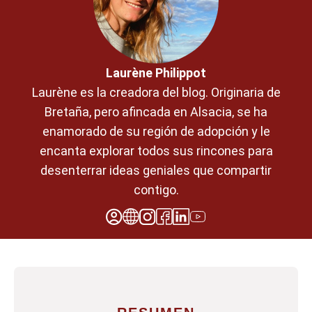
Laurène Philippot
Laurène es la creadora del blog. Originaria de
Bretaña, pero afincada en Alsacia, se ha
enamorado de su región de adopción y le
encanta explorar todos sus rincones para
desenterrar ideas geniales que compartir
contigo.