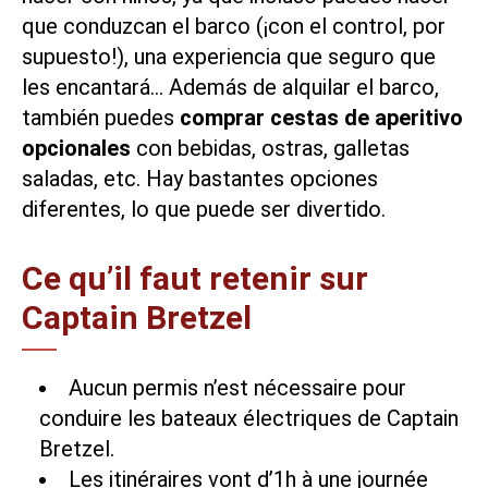
que conduzcan el barco (¡con el control, por
supuesto!), una experiencia que seguro que
les encantará… Además de alquilar el barco,
también puedes
comprar cestas de aperitivo
opcionales
con bebidas, ostras, galletas
saladas, etc. Hay bastantes opciones
diferentes, lo que puede ser divertido.
Ce qu’il faut retenir sur
Captain Bretzel
Aucun permis n’est nécessaire pour
conduire les bateaux électriques de Captain
Bretzel.
Les itinéraires vont d’1h à une journée