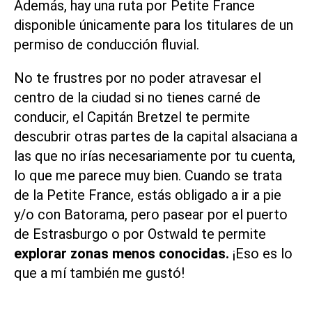
Además, hay una ruta por
Petite
France
disponible únicamente para los titulares de un
permiso de conducción fluvial.
No te frustres por no poder atravesar el
centro de la ciudad si no tienes carné de
conducir, el Capitán Bretzel te permite
descubrir otras partes de la capital alsaciana a
las que no irías necesariamente por tu cuenta,
lo que me parece muy bien. Cuando se trata
de la Petite France, estás obligado a ir a pie
y/o con
Batorama
, pero pasear por el puerto
de Estrasburgo o por Ostwald te permite
explorar zonas menos conocidas.
¡Eso es lo
que a mí también me gustó!