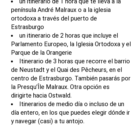
un itinerario de 1 hora que te lleva a la
península André Malraux o a la iglesia
ortodoxa a través del puerto de
Estrasburgo
un itinerario de 2 horas que incluye el
Parlamento Europeo, la Iglesia Ortodoxa y el
Parque de la Orangerie
Itinerario de 3 horas que recorre el
barrio
de Neustadt
y el Quai des Pêcheurs, en el
centro de Estrasburgo. También pasarás por
la Presqu’Île Malraux. Otra opción es
dirigirte hacia Ostwald.
Itinerarios de medio día o incluso de un
día entero, en los que puedes elegir dónde ir
y navegar (casi) a tu antojo.