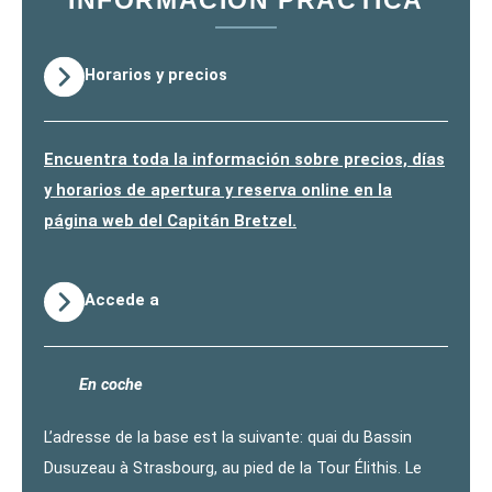
Horarios y precios
Encuentra toda la información sobre precios, días
y horarios de apertura y reserva online en la
página web del Capitán Bretzel.
Accede a
En coche
L’adresse de la base est la suivante: quai du Bassin
Dusuzeau à Strasbourg, au pied de la Tour Élithis. Le