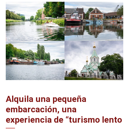
Alquila una pequeña
embarcación, una
experiencia de “turismo lento