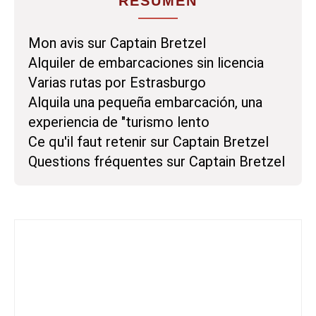
RESUMEN
Mon avis sur Captain Bretzel
Alquiler de embarcaciones sin licencia
Varias rutas por Estrasburgo
Alquila una pequeña embarcación, una
experiencia de "turismo lento
Ce qu'il faut retenir sur Captain Bretzel
Questions fréquentes sur Captain Bretzel