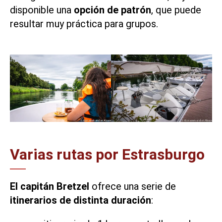
disponible una
opción de patrón
, que puede
resultar muy práctica para grupos.
Varias rutas por Estrasburgo
El capitán Bretzel
ofrece una serie de
itinerarios de distinta duración
: