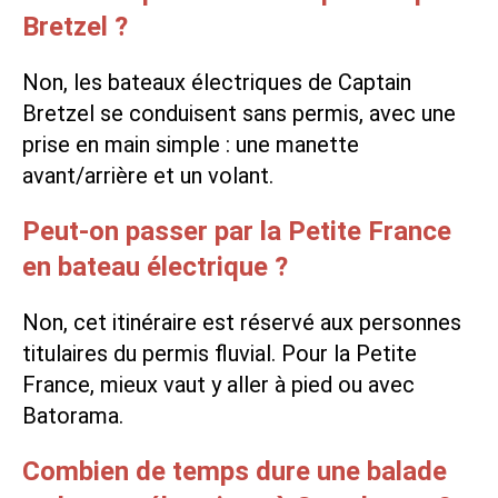
Bretzel ?
Non, les bateaux électriques de Captain
Bretzel se conduisent sans permis, avec une
prise en main simple : une manette
avant/arrière et un volant.
Peut-on passer par la Petite France
en bateau électrique ?
Non, cet itinéraire est réservé aux personnes
titulaires du permis fluvial. Pour la Petite
France, mieux vaut y aller à pied ou avec
Batorama.
Combien de temps dure une balade