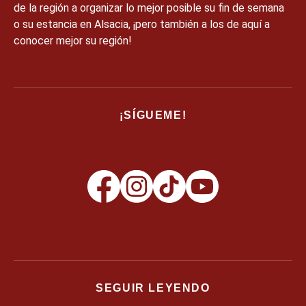
de la región a organizar lo mejor posible su fin de semana
o su estancia en Alsacia, ¡pero también a los de aquí a
conocer mejor su región!
¡SÍGUEME!
SEGUIR LEYENDO