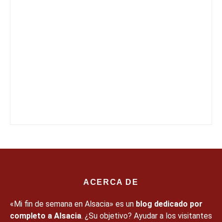
ACERCA DE
«Mi fin de semana en Alsacia» es un
blog dedicado por
completo a Alsacia
. ¿Su objetivo? Ayudar a los visitantes