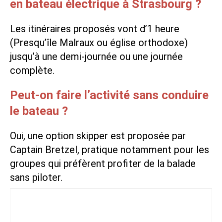
en bateau électrique à Strasbourg ?
Les itinéraires proposés vont d’1 heure
(Presqu’île Malraux ou église orthodoxe)
jusqu’à une demi-journée ou une journée
complète.
Peut-on faire l’activité sans conduire
le bateau ?
Oui, une option skipper est proposée par
Captain Bretzel, pratique notamment pour les
groupes qui préfèrent profiter de la balade
sans piloter.