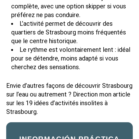
complète, avec une option skipper si vous
préférez ne pas conduire.
L’activité permet de découvrir des
quartiers de Strasbourg moins fréquentés
que le centre historique.
Le rythme est volontairement lent : idéal
pour se détendre, moins adapté si vous
cherchez des sensations.
Envie d’autres façons de découvrir Strasbourg
sur l’eau ou autrement ? Direction mon article
sur les
19 idées d’activités insolites à
Strasbourg
.
INFORMACIÓN PRÁCTICA