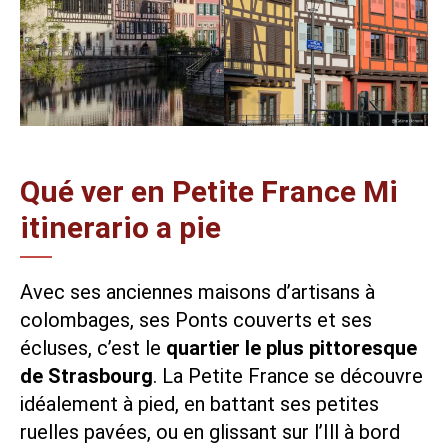
Qué ver en Petite France Mi
itinerario a pie
Avec ses anciennes maisons d’artisans à
colombages, ses Ponts couverts et ses
écluses, c’est le
quartier le plus pittoresque
de Strasbourg
. La Petite France se découvre
idéalement à pied, en battant ses petites
ruelles pavées, ou en
glissant sur l’Ill à bord