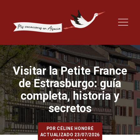
Visitar la Petite France
de Estrasburgo: guía
completa, historia y
secretos
POR
CÉLINE HONORÉ
ACTUALIZADO 23/07/2026