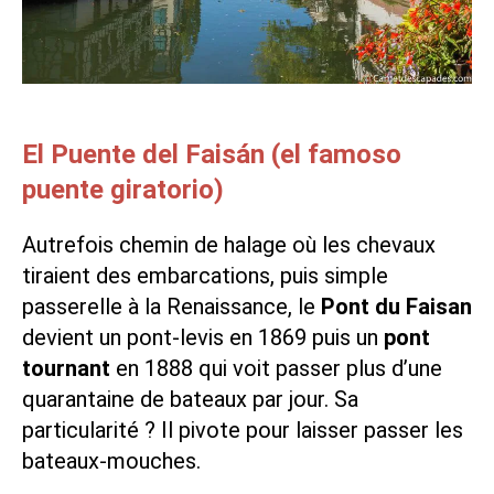
El Puente del Faisán (el famoso
puente giratorio)
Autrefois chemin de halage où les chevaux
tiraient des embarcations, puis simple
passerelle à la Renaissance, le
Pont du Faisan
devient un pont-levis en 1869 puis un
pont
tournant
en 1888 qui voit passer plus d’une
quarantaine de bateaux par jour. Sa
particularité ? Il pivote pour laisser passer les
bateaux-mouches.