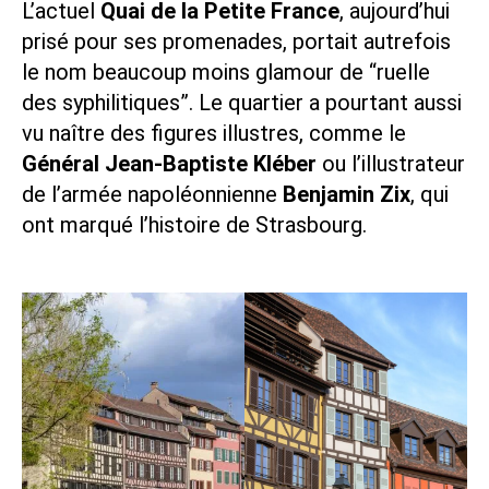
L’actuel
Quai de la Petite France
, aujourd’hui
prisé pour ses promenades, portait autrefois
le nom beaucoup moins glamour de “ruelle
des syphilitiques”. Le quartier a pourtant aussi
vu naître des figures illustres, comme le
Général Jean-Baptiste Kléber
ou l’illustrateur
de l’armée napoléonnienne
Benjamin Zix
, qui
ont marqué l’histoire de Strasbourg.