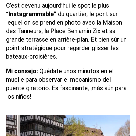
C’est devenu aujourd’hui le spot le plus
“Instagrammable”
du quartier, le pont sur
lequel on se prend en photo avec la Maison
des Tanneurs, la Place Benjamin Zix et sa
grande terrasse en arrière-plan. Et bien sûr un
point stratégique pour regarder glisser les
bateaux-croisières.
Mi consejo:
Quédate unos minutos en el
muelle para observar el mecanismo del
puente giratorio. Es fascinante, ¡más aún para
los niños!