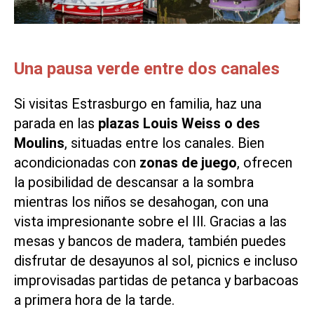
Una pausa verde entre dos canales
Si
visitas Estrasburgo en familia
, haz una
parada en las
plazas Louis Weiss o des
Moulins
, situadas entre los canales. Bien
acondicionadas con
zonas de juego
, ofrecen
la posibilidad de descansar a la sombra
mientras los niños se desahogan, con una
vista impresionante sobre el Ill. Gracias a las
mesas y bancos de madera, también puedes
disfrutar de desayunos al sol, picnics e incluso
improvisadas partidas de petanca y barbacoas
a primera hora de la tarde.