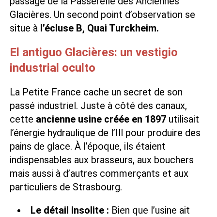
passage de la Passerelle des Anciennes
Glacières. Un second point d’observation se
situe à
l’écluse B, Quai Turckheim.
El antiguo Glacières: un vestigio
industrial oculto
La Petite France cache un secret de son
passé industriel. Juste à côté des canaux,
cette
ancienne usine créée en 1897
utilisait
l’énergie hydraulique de l’Ill pour produire des
pains de glace. À l’époque, ils étaient
indispensables aux brasseurs, aux bouchers
mais aussi à d’autres commerçants et aux
particuliers de Strasbourg.
Le détail insolite :
Bien que l’usine ait