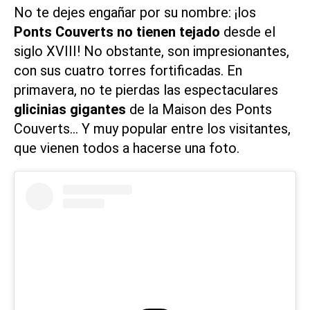
No te dejes engañar por su nombre: ¡los
Ponts Couverts no tienen tejado
desde el
siglo XVIII! No obstante, son impresionantes,
con sus cuatro torres fortificadas. En
primavera, no te pierdas las espectaculares
glicinias gigantes
de la Maison des Ponts
Couverts… Y muy popular entre los visitantes,
que vienen todos a hacerse una foto.