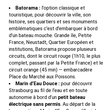
Batorama :
l’option classique et
touristique, pour découvrir la ville, son
histoire, ses quartiers et ses monuments
emblématiques c’est d’embarquer à bord
d’un bateau mouche. Grande île, Petite
France, Neustadt, Quartier Européen et
institutions,
Batorama
propose plusieurs
circuits, dont le circuit rouge (1h10, le plus
complet, passant par la Petite France) et le
circuit orange (45 min) — embarcadère
Place du Marché aux Poissons.
Marin d’Eau Douce :
pour découvrir
Strasbourg au fil de l’eau et en toute
autonomie à bord d’un
petit bateau
électrique sans permis
. Au départ de la