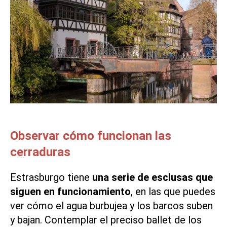
Observar cómo funcionan las
cerraduras
Estrasburgo tiene
una serie de esclusas que
siguen en funcionamiento
, en las que puedes
ver cómo el agua burbujea y los barcos suben
y bajan. Contemplar el preciso ballet de los