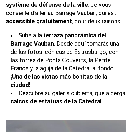
système de défense de la ville
. Je vous
conseille d’aller au Barrage Vauban, qui est
accessible gratuitement
, pour deux raisons:
Sube a la
terraza panorámica del
Barrage Vauban
. Desde aquí tomarás una
de las fotos icónicas de Estrasburgo, con
las torres de Ponts Couverts, la Petite
France y la aguja de la Catedral al fondo.
¡Una de las vistas más bonitas de la
ciudad!
Descubre su galería cubierta, que alberga
calcos de estatuas de la Catedral
.