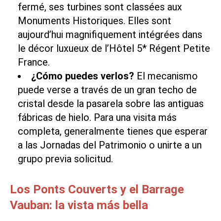
fermé, ses turbines sont classées aux
Monuments Historiques. Elles sont
aujourd’hui magnifiquement intégrées dans
le décor luxueux de
l’Hôtel 5* Régent Petite
France
.
¿Cómo puedes verlos?
El mecanismo
puede verse a través de un gran techo de
cristal desde la pasarela sobre las antiguas
fábricas de hielo. Para una visita más
completa, generalmente tienes que esperar
a las Jornadas del Patrimonio o unirte a un
grupo previa solicitud.
Los Ponts Couverts y el Barrage
Vauban: la vista más bella