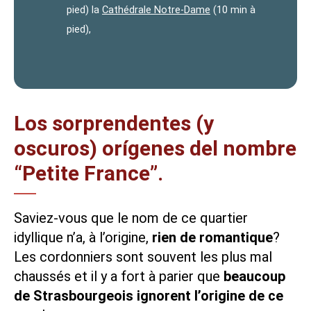
pied) la
Cathédrale Notre-Dame
(10 min à
pied),
Los sorprendentes (y
oscuros) orígenes del nombre
“Petite France”.
Saviez-vous que le nom de ce quartier
idyllique n’a, à l’origine,
rien de romantique
?
Les cordonniers sont souvent les plus mal
chaussés et il y a fort à parier que
beaucoup
de Strasbourgeois ignorent l’origine de ce