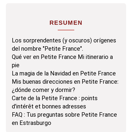
RESUMEN
Los sorprendentes (y oscuros) orígenes
del nombre "Petite France".
Qué ver en Petite France Mi itinerario a
pie
La magia de la Navidad en Petite France
Mis buenas direcciones en Petite France:
¿dónde comer y dormir?
Carte de la Petite France : points
d'intérêt et bonnes adresses
FAQ : Tus preguntas sobre Petite France
en Estrasburgo