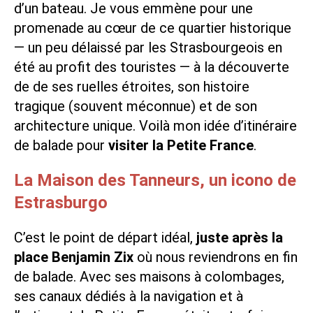
d’un bateau
. Je vous emmène pour une
promenade au cœur de ce quartier historique
— un peu délaissé par les Strasbourgeois en
été au profit des touristes — à la découverte
de de ses ruelles étroites, son histoire
tragique (souvent méconnue) et de son
architecture unique. Voilà mon idée d’itinéraire
de balade pour
visiter la Petite France
.
La Maison des Tanneurs, un icono de
Estrasburgo
C’est le point de départ idéal,
juste après la
place Benjamin Zix
où nous reviendrons en fin
de balade. Avec ses maisons à colombages,
ses canaux dédiés à la navigation et à