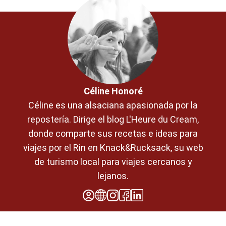
Céline Honoré
Céline es una alsaciana apasionada por la
repostería. Dirige el blog L'Heure du Cream,
donde comparte sus recetas e ideas para
viajes por el Rin en Knack&Rucksack, su web
de turismo local para viajes cercanos y
lejanos.