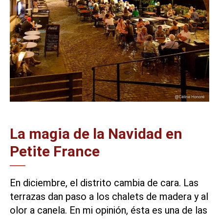
La magia de la Navidad en
Petite France
En diciembre, el distrito cambia de cara. Las
terrazas dan paso a los chalets de madera y al
olor a canela. En mi opinión, ésta es una de las