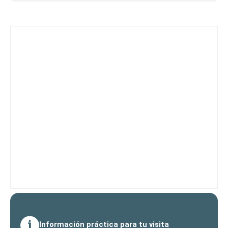
Información práctica para tu visita