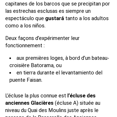
capitanes de los barcos que se precipitan por
las estrechas esclusas es siempre un
espectáculo que
gustará
tanto a los adultos
como a los niños.
Deux façons d’expérimenter leur
fonctionnement :
aux premières loges, à bord d’un
bateau-
croisière Batorama
, ou
en tierra durante el levantamiento del
puente Faisan.
L’écluse la plus connue est
l’écluse des
anciennes Glacières
(écluse A) située au
niveau du Quai des Moulins juste après le