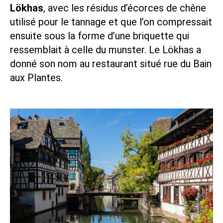
Lökhas
, avec les résidus d’écorces de chêne
utilisé pour le tannage et que l’on compressait
ensuite sous la forme d’une briquette qui
ressemblait à celle du munster. Le Lökhas a
donné son nom au restaurant situé rue du Bain
aux Plantes.