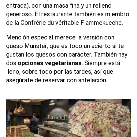
entrada), con una masa fina y un relleno
generoso. El restaurante también es miembro
de la
Confrérie du véritable Flammekueche
.
Mención especial merece la versión con
queso Munster, que es todo un acierto si te
gustan los quesos con carácter. También hay
dos
opciones vegetarianas
. Siempre está
lleno, sobre todo por las tardes, así que
asegúrate de reservar con antelación.