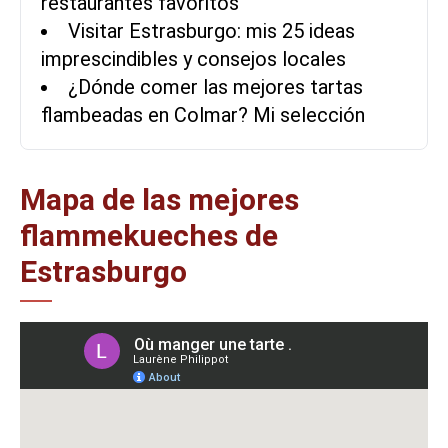
restaurantes favoritos
Visitar Estrasburgo: mis 25 ideas
imprescindibles y consejos locales
¿Dónde comer las mejores tartas
flambeadas en Colmar? Mi selección
Mapa de las mejores
flammekueches de
Estrasburgo