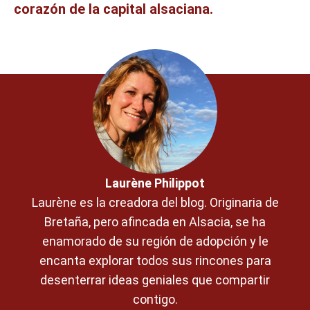
corazón de la capital alsaciana.
Laurène Philippot
Laurène es la creadora del blog. Originaria de
Bretaña, pero afincada en Alsacia, se ha
enamorado de su región de adopción y le
encanta explorar todos sus rincones para
desenterrar ideas geniales que compartir
contigo.