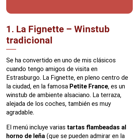
1. La Fignette – Winstub
tradicional
Se ha convertido en uno de mis clásicos
cuando tengo amigos de visita en
Estrasburgo.
La Fignette
, en pleno centro de
la ciudad, en la famosa
Petite France
, es un
winstub
de
ambiente alsaciano
. La terraza,
alejada de los coches, también es muy
agradable.
El menú incluye varias
tartas flambeadas al
horno de leña
(que se pueden admirar en la