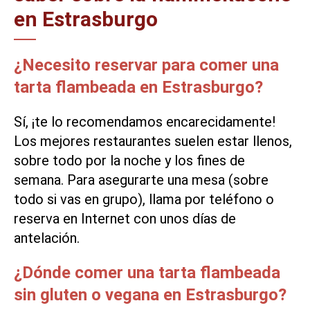
en Estrasburgo
¿Necesito reservar para comer una
tarta flambeada en Estrasburgo?
Sí, ¡te lo recomendamos encarecidamente!
Los mejores restaurantes suelen estar llenos,
sobre todo por la noche y los fines de
semana. Para asegurarte una mesa (sobre
todo si vas en grupo), llama por teléfono o
reserva en Internet con unos días de
antelación.
¿Dónde comer una tarta flambeada
sin gluten o vegana en Estrasburgo?