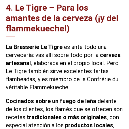
4. Le Tigre – Para los
amantes de la cerveza (¡y del
flammekueche!)
La Brasserie Le Tigre
es ante todo una
cervecería: vas allí sobre todo por la
cerveza
artesanal
, elaborada en el propio local. Pero
Le Tigre también sirve
excelentes tartas
flambeadas
, y es miembro de la Confrérie du
véritable Flammekueche.
Cocinados sobre un fuego de leña
delante
de los clientes, los flamés que se ofrecen son
recetas
tradicionales o más originales
, con
especial atención a los
productos locales
,