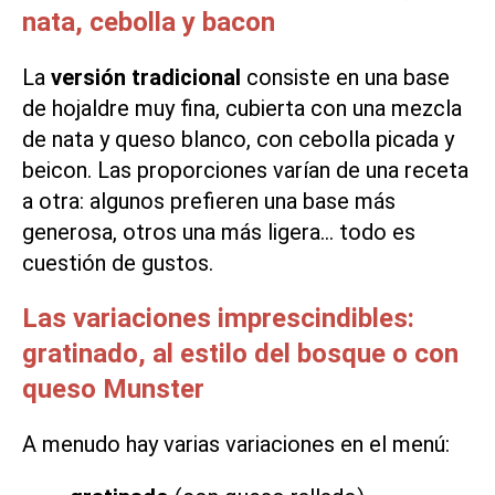
nata, cebolla y bacon
La
versión tradicional
consiste en una base
de hojaldre muy fina, cubierta con una mezcla
de nata y queso blanco, con cebolla picada y
beicon. Las proporciones varían de una receta
a otra: algunos prefieren una base más
generosa, otros una más ligera… todo es
cuestión de gustos.
Las variaciones imprescindibles:
gratinado, al estilo del bosque o con
queso Munster
A menudo hay varias variaciones en el menú: