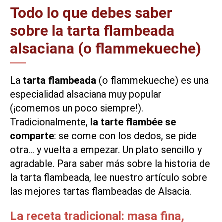
Todo lo que debes saber
sobre la tarta flambeada
alsaciana (o flammekueche)
La
tarta flambeada
(o
flammekueche
) es una
especialidad alsaciana
muy popular
(¡comemos un poco siempre!).
Tradicionalmente,
la tarte flambée se
comparte
: se come con los dedos, se pide
otra… y vuelta a empezar. Un plato sencillo y
agradable. Para saber más sobre la historia de
la tarta flambeada, lee nuestro artículo sobre
las
mejores tartas flambeadas de Alsacia
.
La receta tradicional: masa fina,