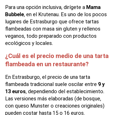
Para una opción inclusiva, dirígete a
Mama
Bubbele
, en el Krutenau. Es uno de los pocos
lugares de Estrasburgo que ofrece tartas
flambeadas con masa sin gluten y rellenos
veganos, todo preparado con productos
ecológicos y locales.
¿Cuál es el precio medio de una tarta
flambeada en un restaurante?
En Estrasburgo, el precio de una tarta
flambeada tradicional suele oscilar entre
9 y
13 euros
, dependiendo del establecimiento.
Las versiones más elaboradas (de bosque,
con queso Munster o creaciones originales)
pueden costar hasta 15 o 16 euros.