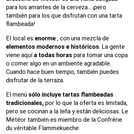
para los amantes de la cerveza… ¡pero
también para los que disfrutan con una tarta
flambeada!
El local es
enorme
, con una mezcla de
elementos modernos e históricos
. La gente
viene aquí
a todas horas
para tomar una copa
o comer algo en un ambiente agradable.
Cuando hace buen tiempo, también puedes
disfrutar de la terraza.
El menú
sólo incluye tartas flambeadas
tradicionales,
por lo que la oferta es limitada,
pero se cocinan a la leña y están deliciosas. Le
Météor también es miembro de la Confrérie
du véritable Flammekueche.