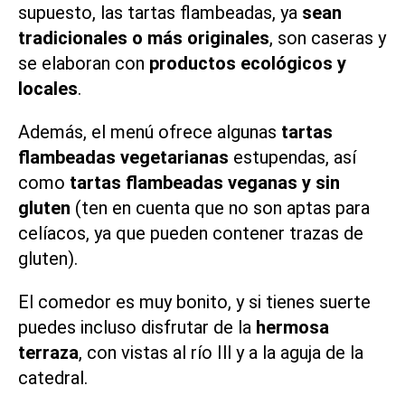
supuesto, las tartas flambeadas, ya
sean
tradicionales o más originales
, son caseras y
se elaboran con
productos ecológicos y
locales
.
Además, el menú ofrece algunas
tartas
flambeadas
vegetarianas
estupendas, así
como
tartas flambeadas veganas y sin
gluten
(ten en cuenta que no son aptas para
celíacos, ya que pueden contener trazas de
gluten).
El comedor es muy bonito, y si tienes suerte
puedes incluso disfrutar de la
hermosa
terraza
, con vistas al río Ill y a la aguja de la
catedral
.