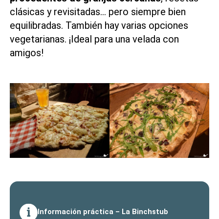
clásicas y revisitadas… pero siempre bien
equilibradas. También hay varias opciones
vegetarianas. ¡Ideal para una velada con
amigos!
Información práctica – La Binchstub