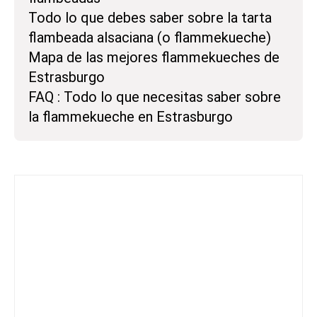
Todo lo que debes saber sobre la tarta
flambeada alsaciana (o flammekueche)
Mapa de las mejores flammekueches de
Estrasburgo
FAQ : Todo lo que necesitas saber sobre
la flammekueche en Estrasburgo