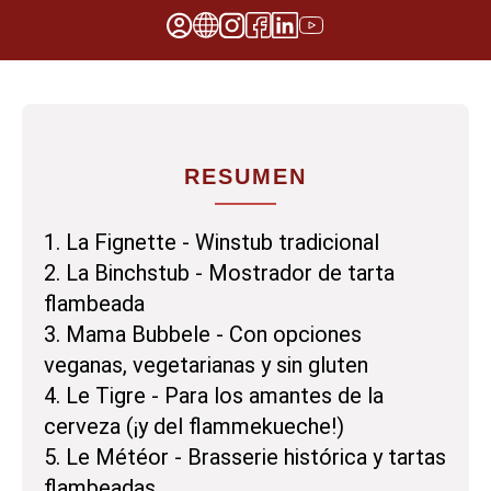
RESUMEN
1. La Fignette - Winstub tradicional
2. La Binchstub - Mostrador de tarta
flambeada
3. Mama Bubbele - Con opciones
veganas, vegetarianas y sin gluten
4. Le Tigre - Para los amantes de la
cerveza (¡y del flammekueche!)
5. Le Météor - Brasserie histórica y tartas
flambeadas