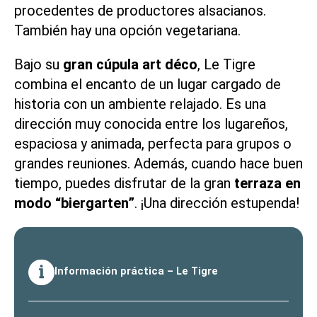
procedentes de productores alsacianos.
También hay una opción vegetariana.
Bajo su
gran cúpula art déco
, Le Tigre
combina el encanto de un lugar cargado de
historia con un ambiente relajado. Es una
dirección muy conocida entre los lugareños,
espaciosa y animada, perfecta para grupos o
grandes reuniones. Además, cuando hace buen
tiempo, puedes disfrutar de la gran
terraza en
modo “biergarten”
. ¡Una dirección estupenda!
Información práctica – Le Tigre