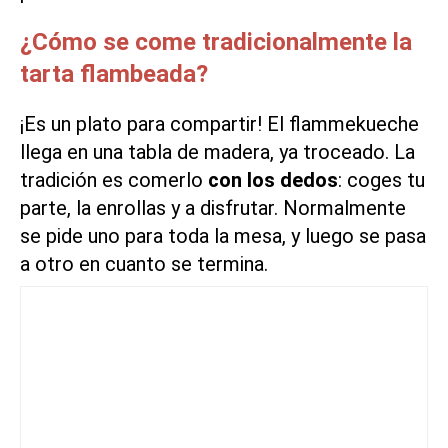
¿Cómo se come tradicionalmente la
tarta flambeada?
¡Es un plato para compartir! El flammekueche
llega en una tabla de madera, ya troceado. La
tradición es comerlo
con los dedos
: coges tu
parte, la enrollas y a disfrutar. Normalmente
se pide uno para toda la mesa, y luego se pasa
a otro en cuanto se termina.