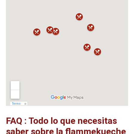
FAQ : Todo lo que necesitas
saber sobre la flammekueche