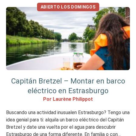
ABIERTO LOS DOMINGOS
Capitán Bretzel – Montar en barco
eléctrico en Estrasburgo
Por Laurène Philippot
Buscando una actividad inusualen Estrasburgo? Tengo una
idea genial para ti: alquila un barco eléctrico del Capitán
Bretzel y date una vuelta por el agua para descubrir
Estrasburgo de una forma diferente. En familia o con