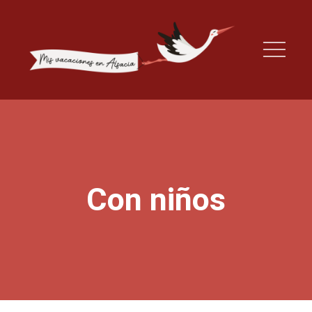
Con niños