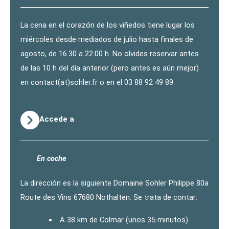
La cena en el corazón de los viñedos tiene lugar los
miércoles desde mediados de julio hasta finales de
agosto, de 16.30 a 22.00 h. No olvides reservar antes
de las 10 h del día anterior (pero antes es aún mejor)
en contact(at)sohler.fr o en el 03 88 92 49 89.
Accede a
En coche
La dirección es la siguiente Domaine Sohler Philippe 80a
Route des Vins 67680 Nothalten. Se trata de contar:
A 38 km de Colmar (unos 35 minutos)