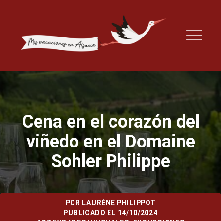
Cena en el corazón del
viñedo en el Domaine
Sohler Philippe
POR
LAURÈNE PHILIPPOT
PUBLICADO EL 14/10/2024