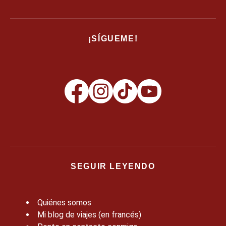
¡SÍGUEME!
SEGUIR LEYENDO
Quiénes somos
Mi blog de viajes (en francés)