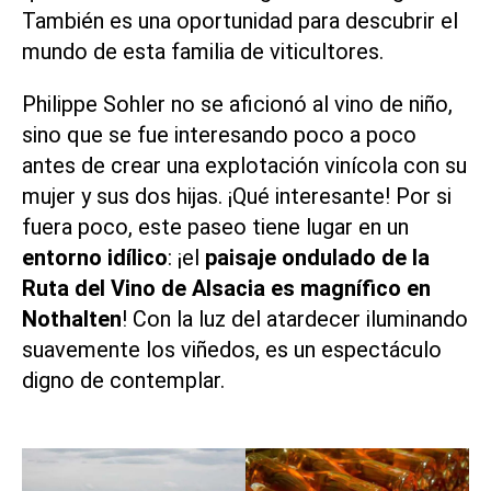
También es una oportunidad para descubrir el
mundo de esta familia de viticultores.
Philippe Sohler no se aficionó al vino de niño,
sino que se fue interesando poco a poco
antes de crear una explotación vinícola con su
mujer y sus dos hijas. ¡Qué interesante! Por si
fuera poco, este paseo tiene lugar en un
entorno idílico
: ¡el
paisaje ondulado de la
Ruta del Vino de Alsacia es magnífico en
Nothalten
! Con la luz del atardecer iluminando
suavemente los viñedos, es un espectáculo
digno de contemplar.