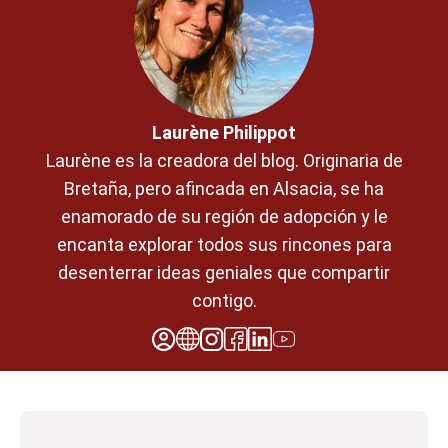
Laurène Philippot
Laurène es la creadora del blog. Originaria de
Bretaña, pero afincada en Alsacia, se ha
enamorado de su región de adopción y le
encanta explorar todos sus rincones para
desenterrar ideas geniales que compartir
contigo.