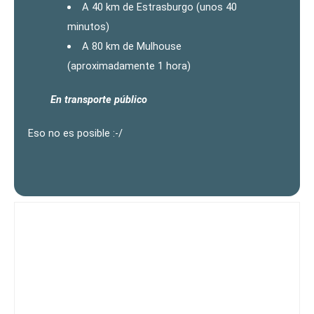
A 40 km de Estrasburgo (unos 40
minutos)
A 80 km de Mulhouse
(aproximadamente 1 hora)
En transporte público
Eso no es posible :-/