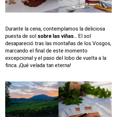
Durante la cena, contemplamos la deliciosa
puesta de sol
sobre las viñas
… El sol
desapareció tras las montañas de los Vosgos,
marcando el final de este momento
excepcional y el paso del lobo de vuelta a la
finca. ¡Qué velada tan eterna!