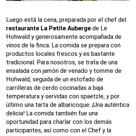
Luego está la cena, preparada por el chef del
restaurante
La Petite Auberge
de Le
Hohwald y generosamente acompañada de
vinos de la finca. La comida se prepara con
productos locales frescos y es bastante
tradicional. Para nosotros, se trata de una
ensalada con jamón de venado y tomme de
Hohwald, seguida de un estofado de
carrilleras de cerdo cocinadas a baja
temperatura y servidas con spaetzle, y por
último una tarta de albaricoque. ¡Una auténtica
delicia! La comida también fue una
oportunidad para charlar con los demás
participantes, así como con el Chef y la