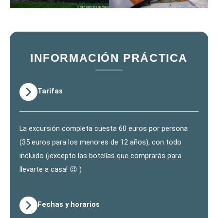
INFORMACIÓN PRÁCTICA
Tarifas
La excursión completa cuesta 60 euros por persona
(35 euros para los menores de 12 años), con todo
incluido (¡excepto las botellas que comprarás para
llevarte a casa! 😉 )
Fechas y horarios