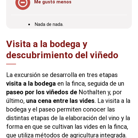
Me gustó menos
Nada de nada.
Visita a la bodega y
descubrimiento del viñedo
La excursión se desarrolla en tres etapas
visita a la bodega
en la finca, seguida de un
paseo por los viñedos de
Nothalten y, por
último,
una cena entre las vides
. La visita a la
bodega y el paseo permiten conocer las
distintas etapas de la elaboración del vino y la
forma en que se cultivan las vides en la finca,
que utiliza métodos de agricultura integrada.