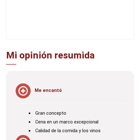
Mi opinión resumida
Me encantó
Gran concepto
Cena en un marco excepcional
Calidad de la comida y los vinos