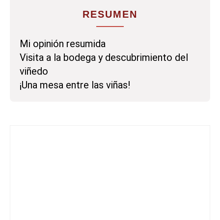
RESUMEN
Mi opinión resumida
Visita a la bodega y descubrimiento del
viñedo
¡Una mesa entre las viñas!