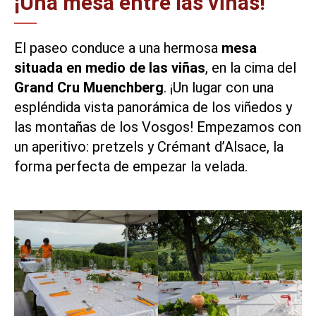
¡Una mesa entre las viñas!
El paseo conduce a una hermosa
mesa
situada en medio de las viñas
, en la cima del
Grand Cru Muenchberg
. ¡Un lugar con una
espléndida vista panorámica de los viñedos y
las montañas de los Vosgos! Empezamos con
un aperitivo: pretzels y Crémant d’Alsace, la
forma perfecta de empezar la velada.