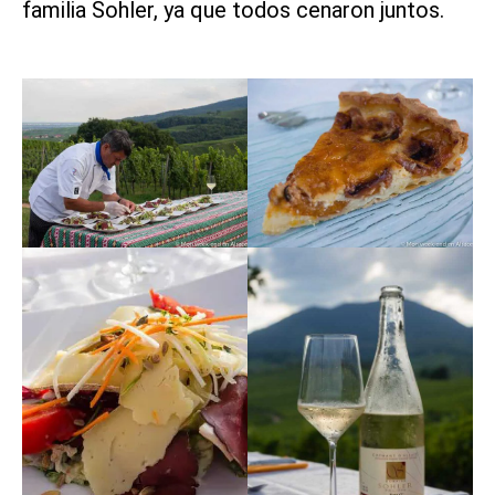
familia Sohler, ya que todos cenaron juntos.