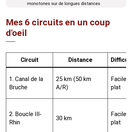
monotones sur de longues distances
Mes 6 circuits en un coup
d’oeil
Circuit
Distance
Difficul
1. Canal de la
25 km (50 km
Facile,
Bruche
A/R)
plat
2. Boucle Ill-
Facile,
30 km
Rhin
plat