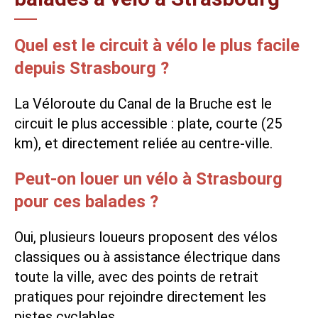
Quel est le circuit à vélo le plus facile
depuis Strasbourg ?
La Véloroute du Canal de la Bruche est le
circuit le plus accessible : plate, courte (25
km), et directement reliée au centre-ville.
Peut-on louer un vélo à Strasbourg
pour ces balades ?
Oui, plusieurs loueurs proposent des vélos
classiques ou à assistance électrique dans
toute la ville, avec des points de retrait
pratiques pour rejoindre directement les
pistes cyclables.