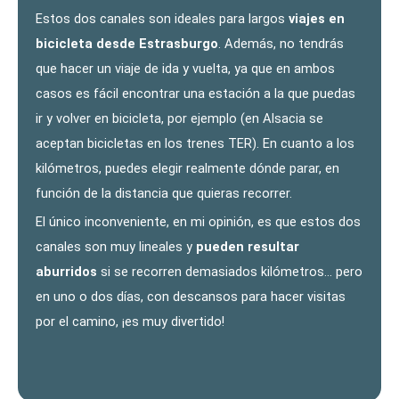
Estos dos canales son ideales para largos
viajes en
bicicleta desde Estrasburgo
. Además, no tendrás
que hacer un viaje de ida y vuelta, ya que en ambos
casos es fácil encontrar una estación a la que puedas
ir y volver en bicicleta, por ejemplo (en Alsacia se
aceptan bicicletas en los trenes TER). En cuanto a los
kilómetros, puedes elegir realmente dónde parar, en
función de la distancia que quieras recorrer.
El único inconveniente, en mi opinión, es que estos dos
canales son muy lineales y
pueden resultar
aburridos
si se recorren demasiados kilómetros… pero
en uno o dos días, con descansos para hacer visitas
por el camino, ¡es muy divertido!