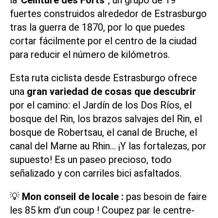
fuertes construidos alrededor de Estrasburgo
tras la guerra de 1870, por lo que puedes
cortar fácilmente por el centro de la ciudad
para reducir el número de kilómetros.
Esta ruta ciclista desde Estrasburgo ofrece
una
gran variedad de cosas que descubrir
por el camino:
el Jardín de los Dos Ríos
, el
bosque del Rin, los brazos salvajes del Rin, el
bosque de Robertsau, el
canal de Bruche
, el
canal del Marne au Rhin
… ¡Y las fortalezas, por
supuesto! Es un paseo precioso, todo
señalizado y con carriles bici asfaltados.
💡
Mon conseil de locale :
pas besoin de faire
les 85 km d’un coup ! Coupez par le centre-