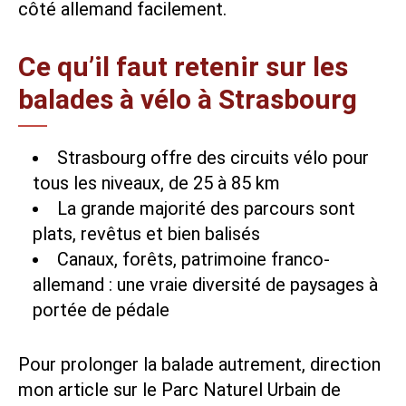
côté allemand facilement.
Ce qu’il faut retenir sur les
balades à vélo à Strasbourg
Strasbourg offre des circuits vélo pour
tous les niveaux, de 25 à 85 km
La grande majorité des parcours sont
plats, revêtus et bien balisés
Canaux, forêts, patrimoine franco-
allemand : une vraie diversité de paysages à
portée de pédale
Pour prolonger la balade autrement, direction
mon article sur le
Parc Naturel Urbain de