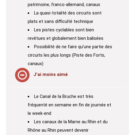
patrimoine, franco-allemand, canaux
La quasi-totalité des circuits sont
plats et sans difficulté technique
Les pistes cyclables sont bien
revêtues et globalement bien balisées
Possibilité de ne faire qu’une partie des
circuits les plus longs (Piste des Forts,
canaux)
J’ai moins aimé
Le Canal de la Bruche est très
fréquenté en semaine en fin de journée et
le week-end
Les canaux de la Marne au Rhin et du
Rhône au Rhin peuvent devenir