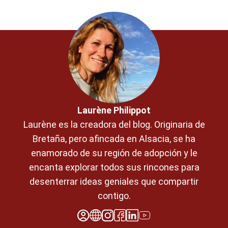
Laurène Philippot
Laurène es la creadora del blog. Originaria de
Bretaña, pero afincada en Alsacia, se ha
enamorado de su región de adopción y le
encanta explorar todos sus rincones para
desenterrar ideas geniales que compartir
contigo.