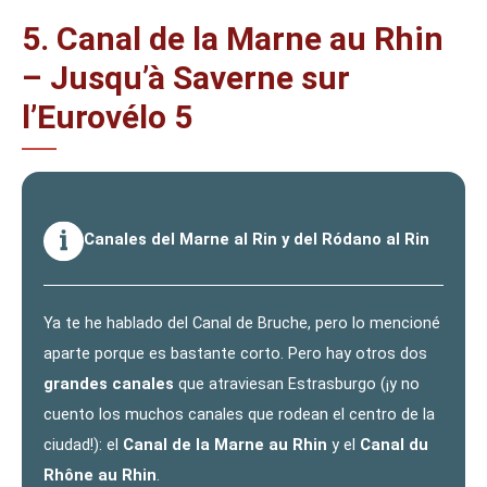
5. Canal de la Marne au Rhin
– Jusqu’à Saverne sur
l’Eurovélo 5
Canales del Marne al Rin y del Ródano al Rin
Ya te he hablado del Canal de Bruche, pero lo mencioné
aparte porque es bastante corto. Pero hay otros dos
grandes canales
que atraviesan Estrasburgo (¡y no
cuento los muchos canales que rodean el centro de la
ciudad!): el
Canal de la Marne au Rhin
y el
Canal du
Rhône au Rhin
.