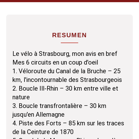
RESUMEN
Le vélo à Strasbourg, mon avis en bref
Mes 6 circuits en un coup d'oeil
1. Véloroute du Canal de la Bruche – 25
km, l'incontournable des Strasbourgeois
2. Boucle Ill-Rhin – 30 km entre ville et
nature
3. Boucle transfrontalière – 30 km
jusqu'en Allemagne
4. Piste des Forts – 85 km sur les traces
de la Ceinture de 1870