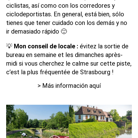
ciclistas, así como con los corredores y
ciclodeportistas. En general, está bien, sólo
tienes que tener cuidado con los demás y no
ir demasiado rápido 🙂
💡
Mon conseil de locale :
évitez la sortie de
bureau en semaine et les dimanches après-
midi si vous cherchez le calme sur cette piste,
c’est la plus fréquentée de Strasbourg !
> Más información aquí