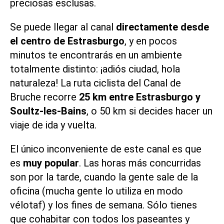
preciosas esclusas.
Se puede llegar al canal
directamente desde
el centro de Estrasburgo
, y en pocos
minutos te encontrarás en un ambiente
totalmente distinto: ¡adiós ciudad, hola
naturaleza! La ruta ciclista del Canal de
Bruche recorre
25 km entre Estrasburgo y
Soultz-les-Bains
, o 50 km si decides hacer un
viaje de ida y vuelta.
El único inconveniente de este canal es que
es
muy popular
. Las horas más concurridas
son por la tarde, cuando la gente sale de la
oficina (mucha gente lo utiliza en modo
vélotaf) y los fines de semana. Sólo tienes
que cohabitar con todos los paseantes y