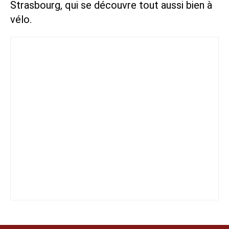
Strasbourg
, qui se découvre tout aussi bien à
vélo.