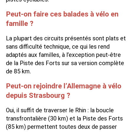
Peut-on faire ces balades à vélo en
famille ?
La plupart des circuits présentés sont plats et
sans difficulté technique, ce qui les rend
adaptés aux familles, à l’exception peut-être
de la Piste des Forts sur sa version complète
de 85 km.
Peut-on rejoindre l’Allemagne à vélo
depuis Strasbourg ?
Oui, il suffit de traverser le Rhin : la boucle
transfrontalière (30 km) et la Piste des Forts
(85 km) permettent toutes deux de passer