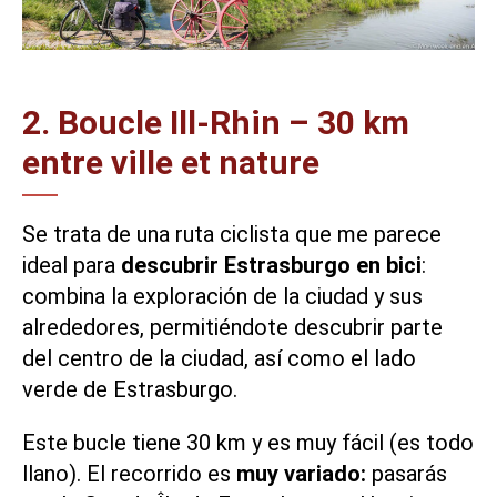
2. Boucle Ill-Rhin – 30 km
entre ville et nature
Se trata de una ruta ciclista que me parece
ideal para
descubrir Estrasburgo en bici
:
combina la exploración de la ciudad y sus
alrededores, permitiéndote descubrir parte
del centro de la ciudad, así como el lado
verde de Estrasburgo.
Este bucle tiene 30 km y es muy fácil (es todo
llano). El recorrido es
muy variado:
pasarás