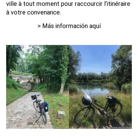
ville à tout moment pour raccourcir l’itinéraire
à votre convenance.
> Más información aquí