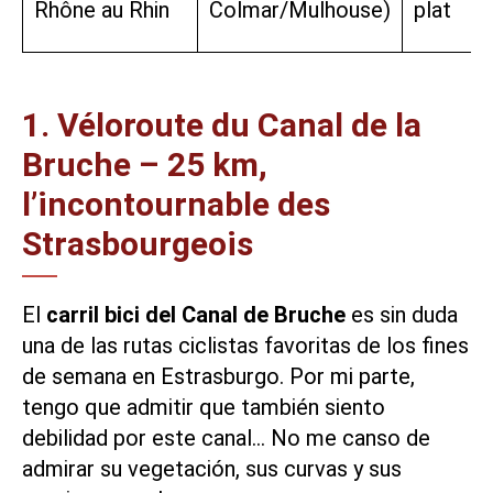
Rhône au Rhin
Colmar/Mulhouse)
plat
1. Véloroute du Canal de la
Bruche – 25 km,
l’incontournable des
Strasbourgeois
El
carril bici del Canal de Bruche
es sin duda
una de las rutas ciclistas favoritas de los fines
de semana en Estrasburgo. Por mi parte,
tengo que admitir que también siento
debilidad por este canal… No me canso de
admirar su vegetación, sus curvas y sus