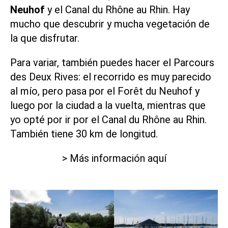
Neuhof
y el
Canal du Rhône au Rhin
. Hay
mucho que descubrir y mucha vegetación de
la que disfrutar.
Para variar, también puedes hacer el
Parcours
des Deux Rives
: el recorrido es muy parecido
al mío, pero pasa por el Forêt du Neuhof y
luego por la ciudad a la vuelta, mientras que
yo opté por ir por el Canal du Rhône au Rhin.
También tiene 30 km de longitud.
> Más información aquí