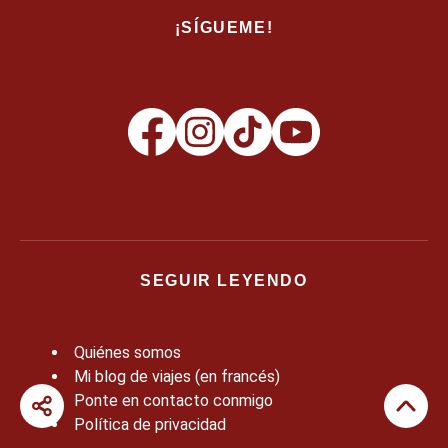
¡SÍGUEME!
SEGUIR LEYENDO
Quiénes somos
Mi blog de viajes (en francés)
Ponte en contacto conmigo
Política de privacidad