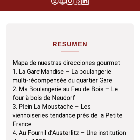
RESUMEN
Mapa de nuestras direcciones gourmet
1. La Gare’Mandise – La boulangerie
multi-récompensée du quartier Gare
2. Ma Boulangerie au Feu de Bois – Le
four à bois de Neudorf
3. Plein La Moustache – Les
viennoiseries tendance près de la Petite
France
4. Au Fournil d’Austerlitz – Une institution