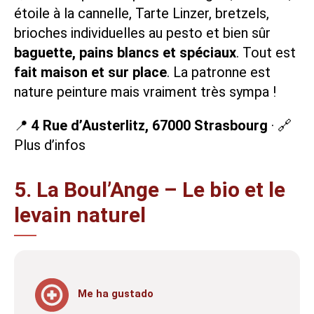
étoile à la cannelle, Tarte Linzer,
bretzels
,
brioches individuelles au pesto et bien sûr
baguette, pains blancs et spéciaux
. Tout est
fait maison et sur place
. La patronne est
nature peinture mais vraiment très sympa !
📍
4 Rue d’Austerlitz, 67000 Strasbourg
· 🔗
Plus d’infos
5. La Boul’Ange – Le bio et le
levain naturel
Me ha gustado