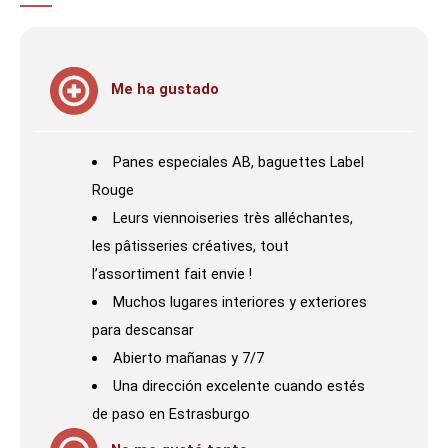
Me ha gustado
Panes especiales AB, baguettes Label
Rouge
Leurs viennoiseries très alléchantes,
les pâtisseries créatives, tout
l’assortiment fait envie !
Muchos lugares interiores y exteriores
para descansar
Abierto mañanas y 7/7
Una dirección excelente cuando estés
de paso en Estrasburgo