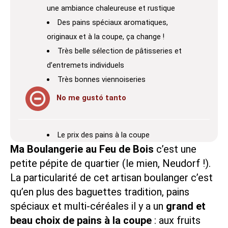
une ambiance chaleureuse et rustique
Des pains spéciaux aromatiques,
originaux et à la coupe, ça change !
Très belle sélection de pâtisseries et
d’entremets individuels
Très bonnes viennoiseries
No me gustó tanto
Le prix des pains à la coupe
Ma Boulangerie au Feu de Bois
c’est une
petite pépite de quartier (le mien, Neudorf !).
La particularité de cet artisan boulanger c’est
qu’en plus des baguettes tradition, pains
spéciaux et multi-céréales il y a un
grand et
beau choix de pains à la coupe
: aux fruits