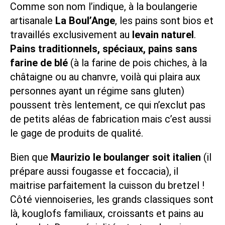
Comme son nom l’indique, à la boulangerie
artisanale
La Boul’Ange
, les pains sont bios et
travaillés exclusivement au
levain naturel
.
Pains traditionnels, spéciaux, pains sans
farine de blé
(à la farine de pois chiches, à la
châtaigne ou au chanvre, voilà qui plaira aux
personnes ayant un régime sans gluten)
poussent très lentement, ce qui n’exclut pas
de petits aléas de fabrication mais c’est aussi
le gage de produits de qualité.
Bien que
Maurizio le boulanger soit italien
(il
prépare aussi fougasse et foccacia), il
maitrise parfaitement la cuisson du bretzel !
Côté viennoiseries, les grands classiques sont
là, kouglofs familiaux, croissants et pains au