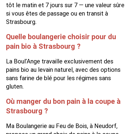
tôt le matin et 7 jours sur 7 — une valeur sûre
si vous êtes de passage ou en transit à
Strasbourg.
Quelle boulangerie choisir pour du
pain bio à Strasbourg ?
La Boul’Ange travaille exclusivement des
pains bio au levain naturel, avec des options
sans farine de blé pour les régimes sans
gluten.
Où manger du bon pain à la coupe à
Strasbourg ?
Ma Boulangerie au Feu de Bois, à Neudorf,