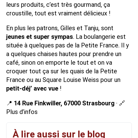
leurs produits, c’est très gourmand, ça
croustille, tout est vraiment délicieux !
En plus les patrons, Gilles et Tanju, sont
jeunes et super sympas
. La boulangerie est
située à quelques pas de la
Petite France
. Il y
a quelques chaises hautes pour prendre un
café, sinon on emporte le tout et on va
croquer tout ça sur les quais de la Petite
France ou au Square Louise Weiss pour un
petit-déj’ avec vue
!
📍
14 Rue Finkwiller, 67000 Strasbourg
· 🔗
Plus d’infos
À lire aussi sur le blog