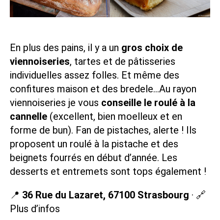
En plus des pains, il y a un
gros choix de
viennoiseries
, tartes et de pâtisseries
individuelles assez folles. Et même des
confitures maison et des bredele…Au rayon
viennoiseries je vous
conseille le roulé à la
cannelle
(excellent, bien moelleux et en
forme de bun). Fan de pistaches, alerte ! Ils
proposent un roulé à la pistache et des
beignets fourrés en début d’année. Les
desserts et entremets sont tops également !
📍
36 Rue du Lazaret, 67100 Strasbourg
· 🔗
Plus d’infos