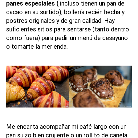
panes especiales (
incluso tienen un pan de
cacao en su surtido), bollería recién hecha y
postres originales y de gran calidad. Hay
suficientes sitios para sentarse (tanto dentro
como fuera) para pedir un menú de desayuno
o tomarte la merienda.
Me encanta acompañar mi café largo con un
pan suizo bien crujiente o un rollito de canela.