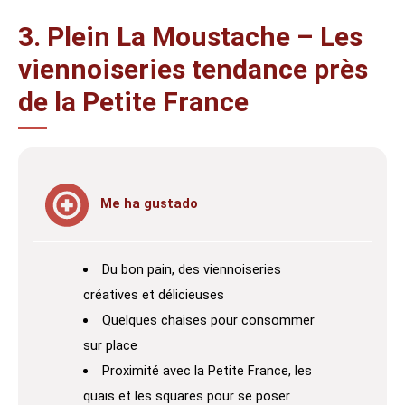
3. Plein La Moustache – Les
viennoiseries tendance près
de la Petite France
Me ha gustado
Du bon pain, des viennoiseries
créatives et délicieuses
Quelques chaises pour consommer
sur place
Proximité avec la Petite France, les
quais et les squares pour se poser