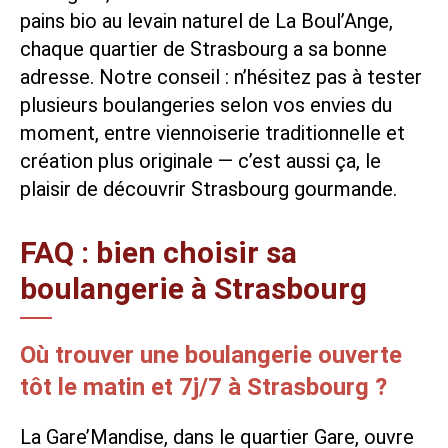
pains bio au levain naturel de La Boul’Ange,
chaque quartier de Strasbourg a sa bonne
adresse. Notre conseil : n’hésitez pas à tester
plusieurs boulangeries selon vos envies du
moment, entre viennoiserie traditionnelle et
création plus originale — c’est aussi ça, le
plaisir de découvrir Strasbourg gourmande.
FAQ : bien choisir sa
boulangerie à Strasbourg
Où trouver une boulangerie ouverte
tôt le matin et 7j/7 à Strasbourg ?
La Gare’Mandise, dans le quartier Gare, ouvre