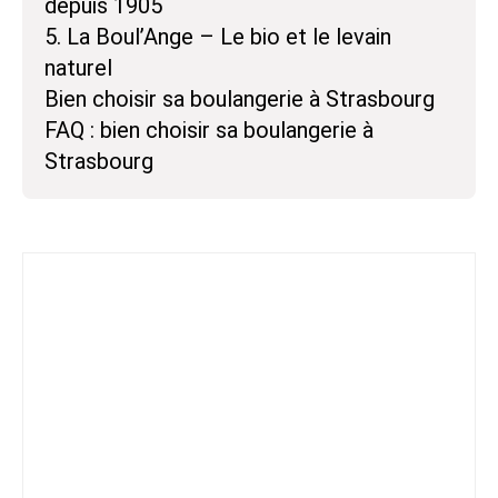
depuis 1905
5. La Boul’Ange – Le bio et le levain
naturel
Bien choisir sa boulangerie à Strasbourg
FAQ : bien choisir sa boulangerie à
Strasbourg