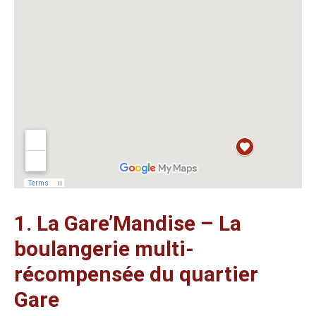
1. La Gare’Mandise – La
boulangerie multi-
récompensée du quartier
Gare