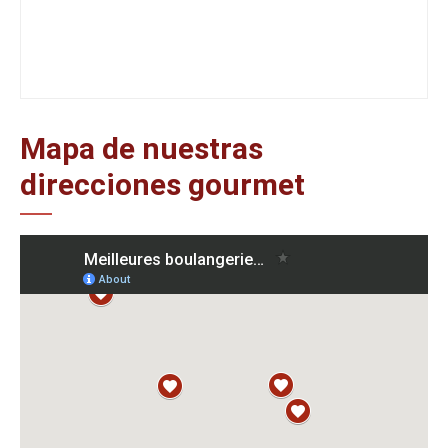
Mapa de nuestras
direcciones gourmet