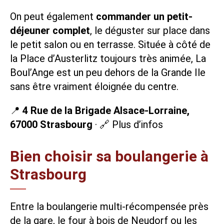
On peut également
commander un petit-
déjeuner complet
, le déguster sur place dans
le petit salon ou en terrasse. Située à côté de
la Place d’Austerlitz toujours très animée, La
Boul’Ange est un peu dehors de la Grande Ile
sans être vraiment éloignée du centre.
📍
4 Rue de la Brigade Alsace-Lorraine,
67000 Strasbourg
· 🔗
Plus d’infos
Bien choisir sa boulangerie à
Strasbourg
Entre la boulangerie multi-récompensée près
de la gare, le four à bois de Neudorf ou les