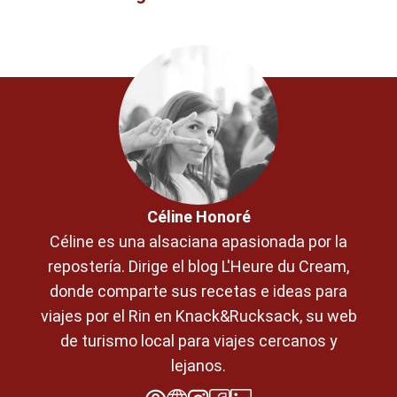
Céline Honoré
Céline es una alsaciana apasionada por la
repostería. Dirige el blog L'Heure du Cream,
donde comparte sus recetas e ideas para
viajes por el Rin en Knack&Rucksack, su web
de turismo local para viajes cercanos y
lejanos.