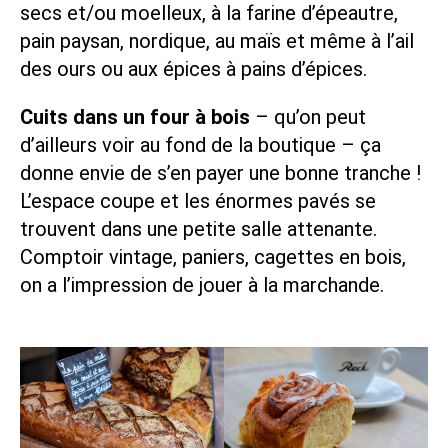
secs et/ou moelleux, à la farine d’épeautre,
pain paysan, nordique, au maïs et même à l’ail
des ours ou aux épices à pains d’épices.
Cuits dans un four à bois
– qu’on peut
d’ailleurs voir au fond de la boutique – ça
donne envie de s’en payer une bonne tranche !
L’espace coupe et les énormes pavés se
trouvent dans une petite salle attenante.
Comptoir vintage, paniers, cagettes en bois,
on a l’impression de jouer à la marchande.