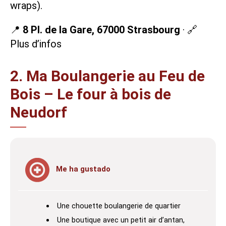
wraps).
📍
8 Pl. de la Gare, 67000 Strasbourg
· 🔗
Plus d’infos
2. Ma Boulangerie au Feu de
Bois – Le four à bois de
Neudorf
Me ha gustado
Une chouette boulangerie de quartier
Une boutique avec un petit air d’antan,