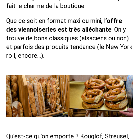
fait le charme de la boutique.
Que ce soit en format maxi ou mini, l
’offre
des viennoiseries est très alléchante
. On y
trouve de bons classiques (alsaciens ou non)
et parfois des produits tendance (le New York
roll, encore…).
Qu’est-ce qu’on emporte ? Kouglof,
Streusel
,