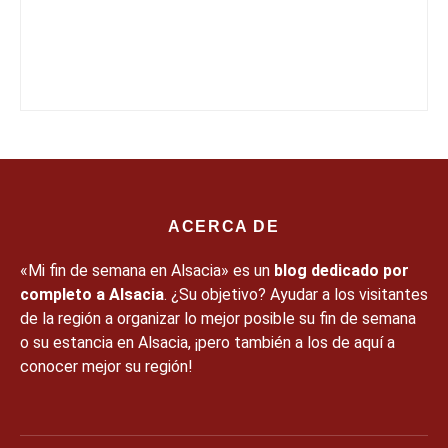
ACERCA DE
«Mi fin de semana en Alsacia» es un
blog dedicado por
completo a Alsacia
. ¿Su objetivo? Ayudar a los visitantes
de la región a organizar lo mejor posible su fin de semana
o su estancia en Alsacia, ¡pero también a los de aquí a
conocer mejor su región!