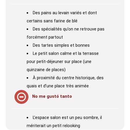
Des pains au levain variés et dont
certains sans farine de blé
Des spécialités qu’on ne retrouve pas
forcément partout
Des tartes simples et bonnes
Le petit salon calme et la terrasse
pour petit-déjeuner sur place (une
quinzaine de places)
À proximité du centre historique, des
quais et d’une place très animée
No me gustó tanto
L’espace salon est un peu sombre, il
mériterait un petit relooking