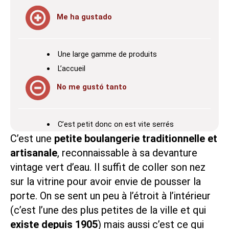
Me ha gustado
Une large gamme de produits
L’accueil
No me gustó tanto
C’est petit donc on est vite serrés
C’est une
petite boulangerie traditionnelle et
artisanale
, reconnaissable à sa devanture
vintage vert d’eau. Il suffit de coller son nez
sur la vitrine pour avoir envie de pousser la
porte. On se sent un peu à l’étroit à l’intérieur
(c’est l’une des plus petites de la ville et qui
existe depuis 1905
) mais aussi c’est ce qui