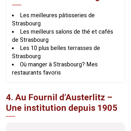
Les meilleures pâtisseries de
Strasbourg
Les meilleurs salons de thé et cafés
de Strasbourg
Les 10 plus belles terrasses de
Strasbourg
Où manger à Strasbourg? Mes
restaurants favoris
4. Au Fournil d’Austerlitz –
Une institution depuis 1905