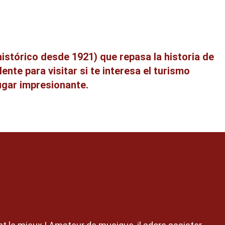
tórico desde 1921) que repasa la historia de
lente para visitar si te interesa el turismo
lugar impresionante.