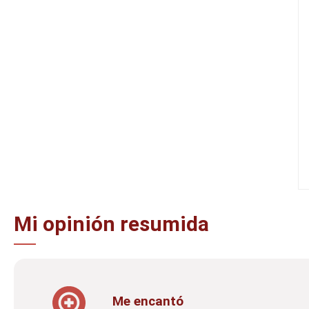
Mi opinión resumida
Me encantó