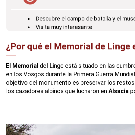
Descubre el campo de batalla y el mus
Visita muy interesante
¿Por qué el Memorial de Linge 
El Memorial
del Linge está situado en las cumbr
en los Vosgos durante la Primera Guerra Mundial, 
objetivo del monumento es preservar los restos
los cazadores alpinos que lucharon en
Alsacia
po