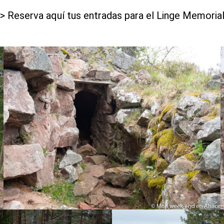
> Reserva aquí tus entradas para el Linge Memoria