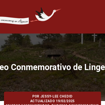
seo Conmemorativo de Linge
POR
JESSY-LEE CHEDID
ACTUALIZADO 19/02/2025