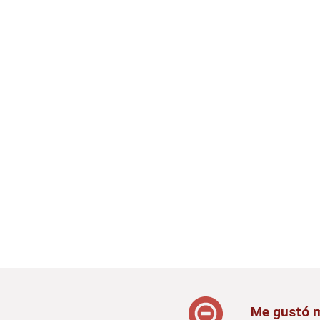
Me gustó 