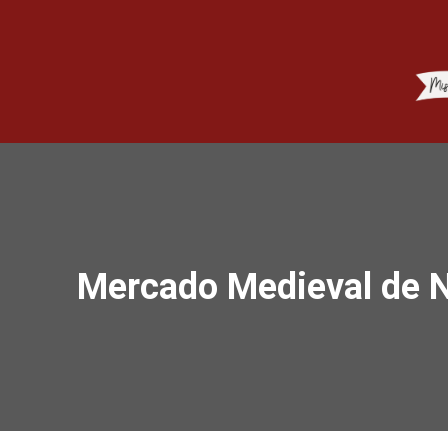
Mercado Medieval de Na