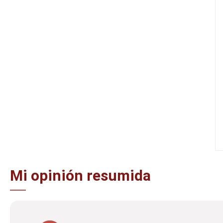
Mi opinión resumida