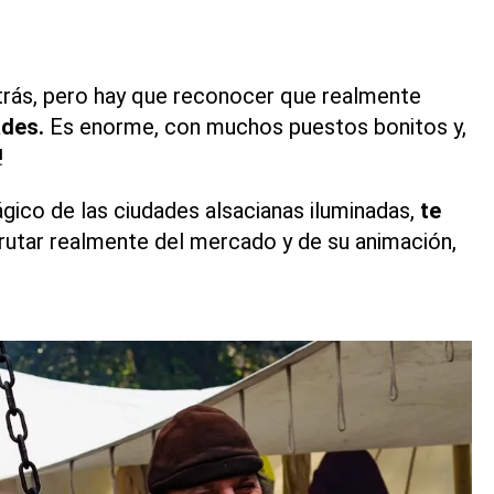
trás, pero hay que reconocer que realmente
ades.
Es enorme, con muchos puestos bonitos y,
!
gico de las ciudades alsacianas iluminadas,
te
rutar realmente del mercado y de su animación,