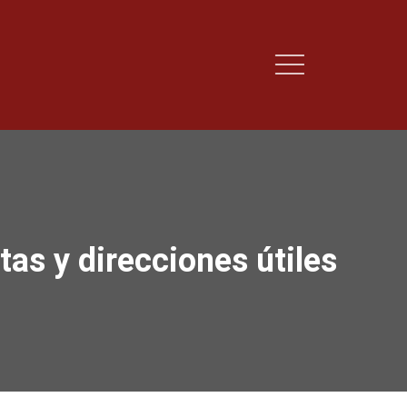
as y direcciones útiles