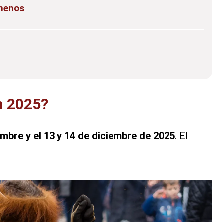
menos
n 2025?
iembre y el 13 y 14 de diciembre de 2025
. El