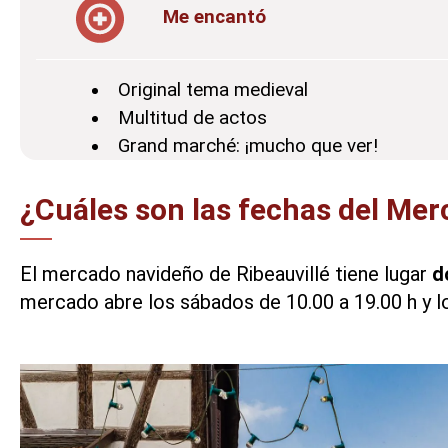
Me encantó
Original tema medieval
Multitud de actos
Grand marché: ¡mucho que ver!
¿Cuáles son las fechas del Mer
El mercado navideño de Ribeauvillé tiene lugar
d
mercado abre los sábados de 10.00 a 19.00 h y l