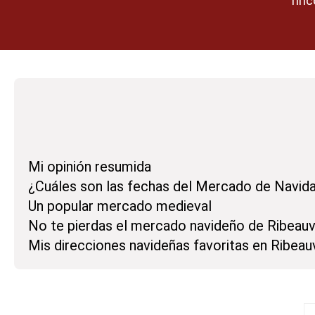
rinc
Mi opinión resumida
¿Cuáles son las fechas del Mercado de Navida
Un popular mercado medieval
No te pierdas el mercado navideño de Ribeauvi
Mis direcciones navideñas favoritas en Ribeauv