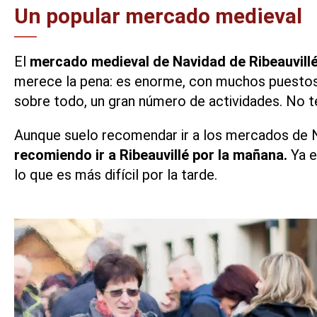
Un popular mercado medieval
El
mercado medieval de Navidad de Ribeauvill
merece la pena: es enorme, con muchos puestos 
sobre todo, un gran número de actividades. No te 
Aunque suelo recomendar ir a los mercados de Na
recomiendo ir a Ribeauvillé por la mañana.
Ya e
lo que es más difícil por la tarde.