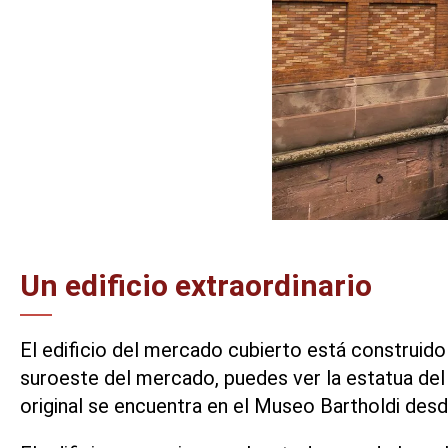
Un edificio extraordinario
El edificio del mercado cubierto está construid
suroeste del mercado, puedes ver la estatua del 
original se encuentra en el Museo Bartholdi des