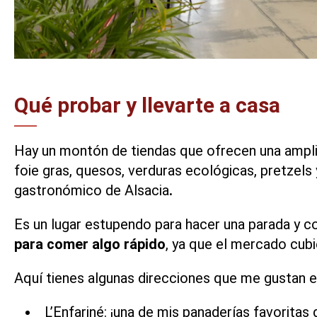
Qué probar y llevarte a casa
Hay un montón de tiendas que ofrecen una ampl
foie gras, quesos, verduras ecológicas,
pretzels
gastronómico de Alsacia
.
Es un lugar estupendo para hacer una parada y comp
para comer algo rápido
, ya que el mercado cubi
Aquí tienes algunas direcciones que me gustan 
L’Enfariné: ¡una de mis panaderías favoritas 