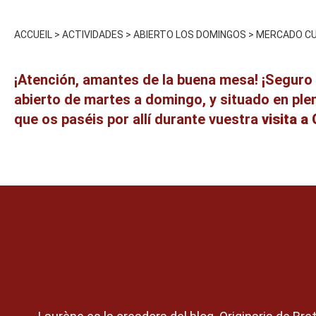
ACCUEIL
>
ACTIVIDADES
>
ABIERTO LOS DOMINGOS
>
MERCADO CU
¡Atención, amantes de la buena mesa! ¡Seguro
abierto de martes a domingo, y situado en pl
que os paséis por allí durante vuestra
visita a