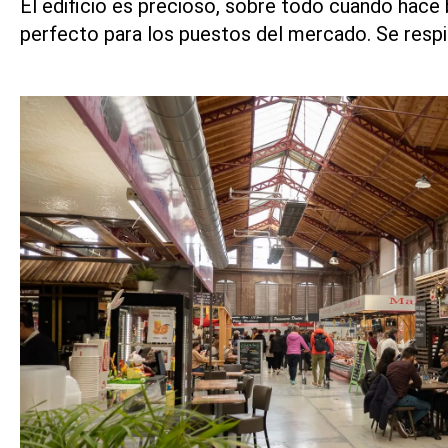
El edificio es precioso, sobre todo cuando hace b
perfecto para los puestos del mercado. Se respi