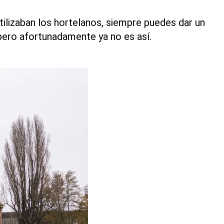
tilizaban los hortelanos, siempre puedes dar un
 pero afortunadamente ya no es así.