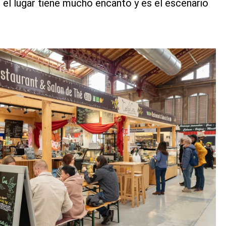
, el lugar tiene mucho encanto y es el escenario