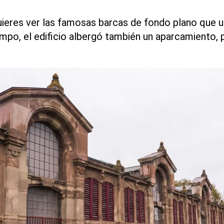
uieres ver las famosas barcas de fondo plano que u
iempo, el edificio albergó también un aparcamiento,