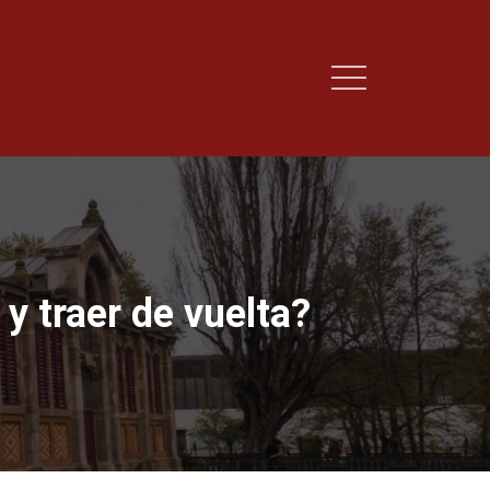
y traer de vuelta?