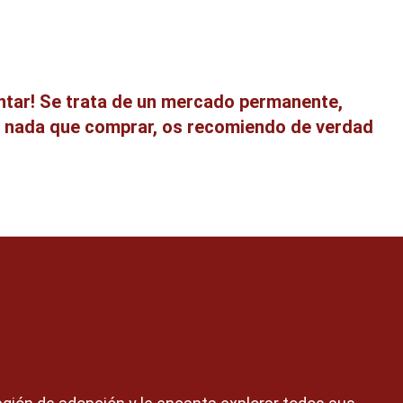
ntar! Se trata de un mercado permanente,
is nada que comprar, os recomiendo de verdad