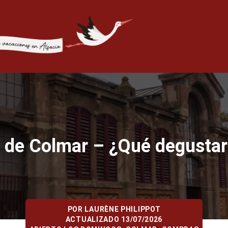
de Colmar – ¿Qué degustar 
POR
LAURÈNE PHILIPPOT
ACTUALIZADO 13/07/2026