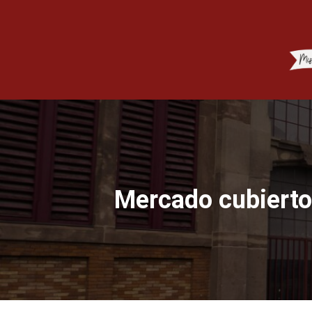
Mercado cubierto 